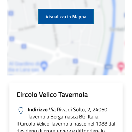
Visualizza in Mappa
Circolo Velico Tavernola
Indirizzo
Via Riva di Solto, 2, 24060
Tavernola Bergamasca BG, Italia
Il Circolo Velico Tavernola nasce nel 1988 dal
desiderio di promuovere e diffondere lo