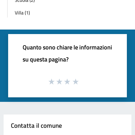
Villa (1)
Quanto sono chiare le informazioni
su questa pagina?
Contatta il comune