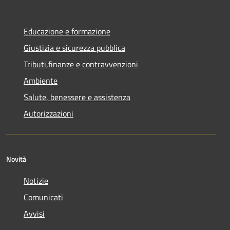
Educazione e formazione
Giustizia e sicurezza pubblica
Tributi,finanze e contravvenzioni
Ambiente
Salute, benessere e assistenza
Autorizzazioni
Novità
Notizie
Comunicati
Avvisi