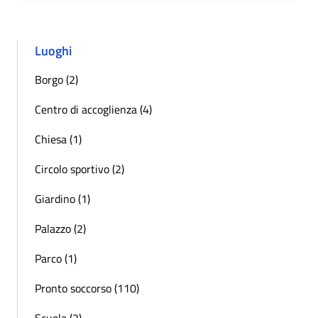
Luoghi
Borgo (2)
Centro di accoglienza (4)
Chiesa (1)
Circolo sportivo (2)
Giardino (1)
Palazzo (2)
Parco (1)
Pronto soccorso (110)
Scuola (2)