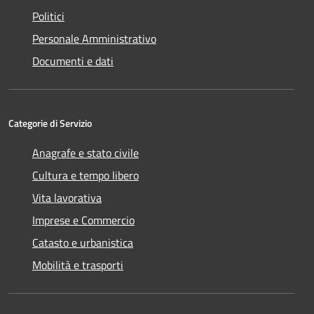
Politici
Personale Amministrativo
Documenti e dati
Categorie di Servizio
Anagrafe e stato civile
Cultura e tempo libero
Vita lavorativa
Imprese e Commercio
Catasto e urbanistica
Mobilità e trasporti