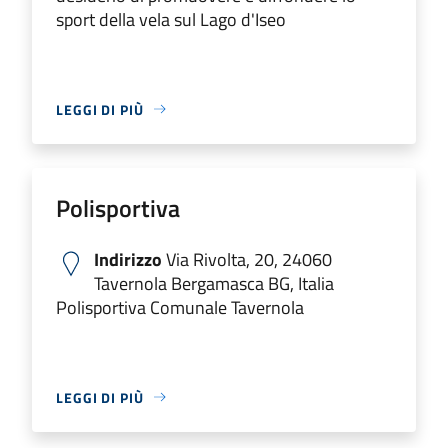
sport della vela sul Lago d'Iseo
LEGGI DI PIÙ
Polisportiva
Indirizzo
Via Rivolta, 20, 24060
Tavernola Bergamasca BG, Italia
Polisportiva Comunale Tavernola
LEGGI DI PIÙ