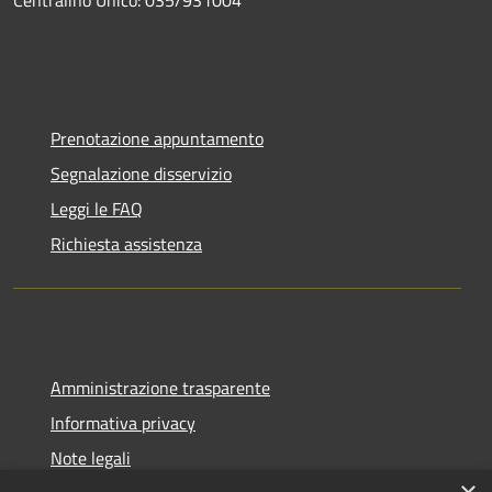
Prenotazione appuntamento
Segnalazione disservizio
Leggi le FAQ
Richiesta assistenza
Amministrazione trasparente
Informativa privacy
Note legali