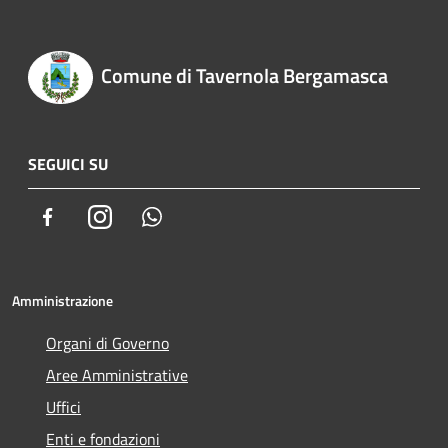
Comune di Tavernola Bergamasca
SEGUICI SU
Facebook
Instagram
Whatsapp
Amministrazione
Organi di Governo
Aree Amministrative
Uffici
Enti e fondazioni