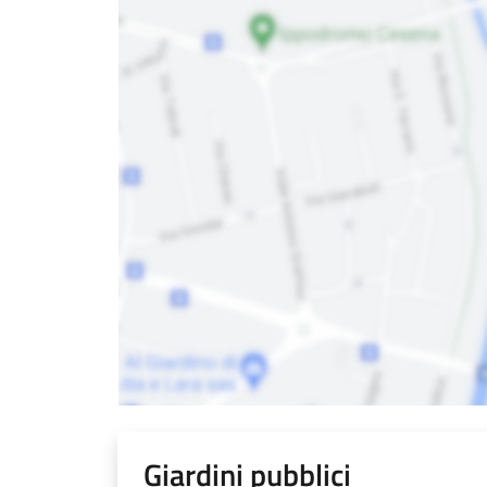
Giardini pubblici