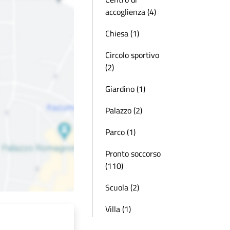
accoglienza (4)
Chiesa (1)
Circolo sportivo
(2)
Giardino (1)
Palazzo (2)
Parco (1)
Pronto soccorso
(110)
Scuola (2)
Villa (1)