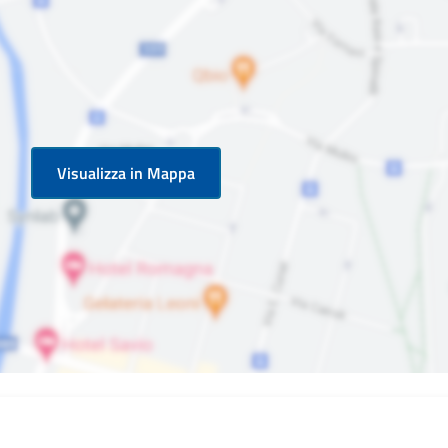
Visualizza in Mappa