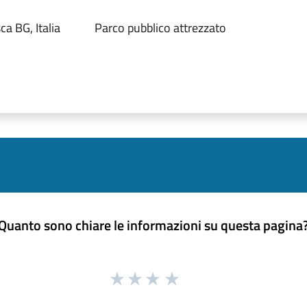
 BG, Italia
Parco pubblico attrezzato
Quanto sono chiare le informazioni su questa pagina