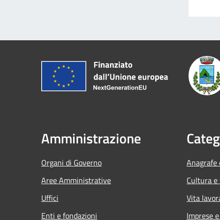
Amministrazione
Categ
Organi di Governo
Anagrafe e
Aree Amministrative
Cultura e
Uffici
Vita lavor
Enti e fondazioni
Imprese 