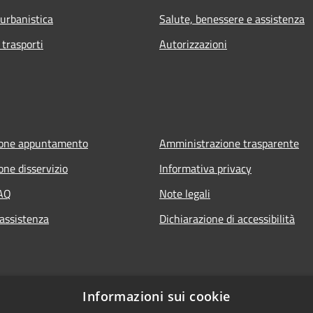
 urbanistica
Salute, benessere e assistenza
 trasporti
Autorizzazioni
ione appuntamento
Amministrazione trasparente
one disservizio
Informativa privacy
FAQ
Note legali
 assistenza
Dichiarazione di accessibilità
Informazioni sui cookie