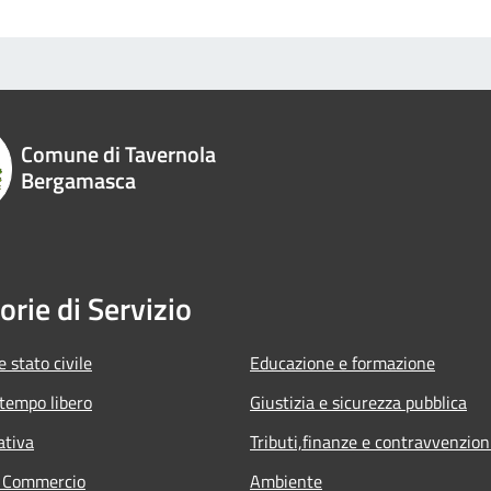
Comune di Tavernola
Bergamasca
orie di Servizio
 stato civile
Educazione e formazione
 tempo libero
Giustizia e sicurezza pubblica
ativa
Tributi,finanze e contravvenzion
e Commercio
Ambiente