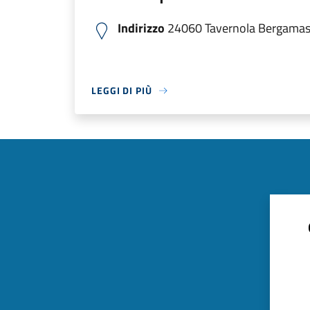
Indirizzo
24060 Tavernola Bergamasca
LEGGI DI PIÙ