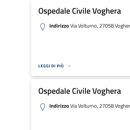
Ospedale Civile Voghera
Indirizzo
Via Volturno, 27058 Voghera
LEGGI DI PIÙ
Ospedale Civile Voghera
Indirizzo
Via Volturno, 27058 Voghera