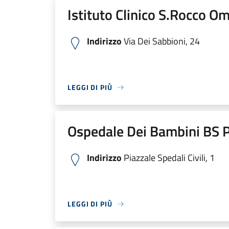
Istituto Clinico S.Rocco O
Indirizzo
Via Dei Sabbioni, 24
LEGGI DI PIÙ
Ospedale Dei Bambini BS P
Indirizzo
Piazzale Spedali Civili, 1
LEGGI DI PIÙ