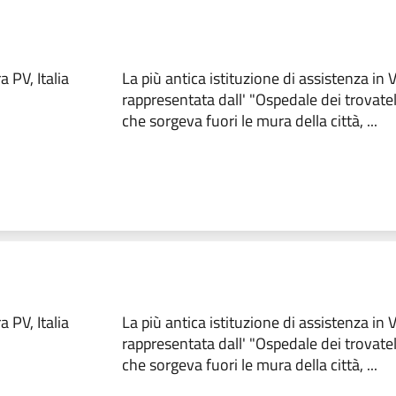
 PV, Italia
La più antica istituzione di assistenza in
rappresentata dall' "Ospedale dei trovate
che sorgeva fuori le mura della città, ...
 PV, Italia
La più antica istituzione di assistenza in
rappresentata dall' "Ospedale dei trovate
che sorgeva fuori le mura della città, ...