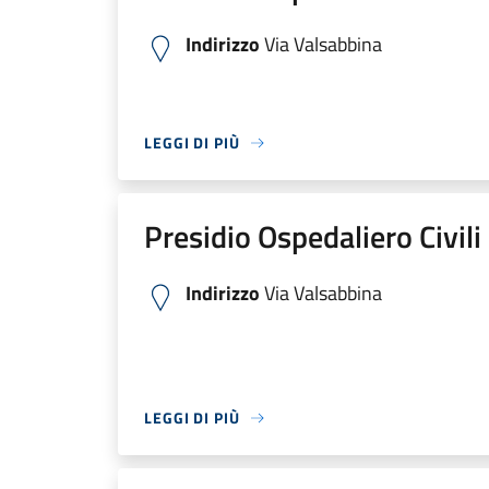
Indirizzo
Via Valsabbina
LEGGI DI PIÙ
Presidio Ospedaliero Civili
Indirizzo
Via Valsabbina
LEGGI DI PIÙ