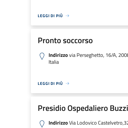
LEGGI DI PIÙ
Pronto soccorso
Indirizzo
via Perseghetto, 16/A, 200
Italia
LEGGI DI PIÙ
Presidio Ospedaliero Buzzi
Indirizzo
Via Lodovico Castelvetro,3