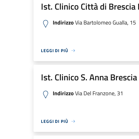
Ist. Clinico Città di Bresci
Indirizzo
Via Bartolomeo Gualla, 15
LEGGI DI PIÙ
Ist. Clinico S. Anna Bresci
Indirizzo
Via Del Franzone, 31
LEGGI DI PIÙ