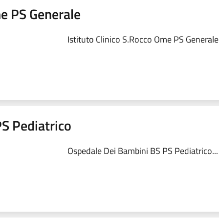
me PS Generale
Istituto Clinico S.Rocco Ome PS Generale.
S Pediatrico
Ospedale Dei Bambini BS PS Pediatrico...