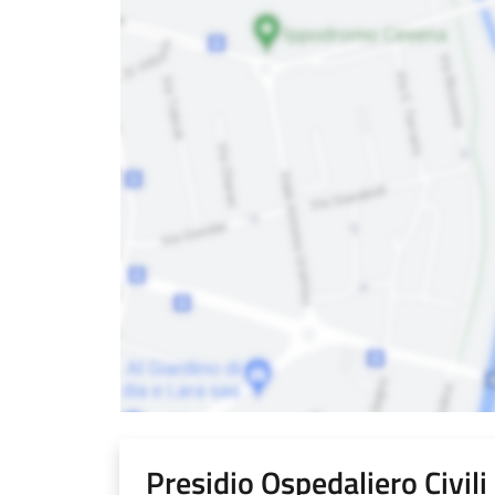
Presidio Ospedaliero Civil