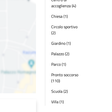
accoglienza (4)
Chiesa (1)
Circolo sportivo
(2)
Giardino (1)
Palazzo (2)
Parco (1)
Pronto soccorso
(110)
Scuola (2)
Villa (1)