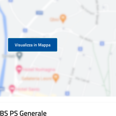
Visualizza in Mappa
i BS PS Generale