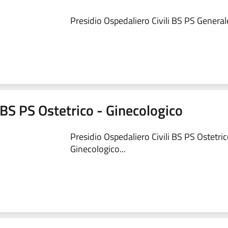
Presidio Ospedaliero Civili BS PS Generale
 BS PS Ostetrico - Ginecologico
Presidio Ospedaliero Civili BS PS Ostetric
Ginecologico...