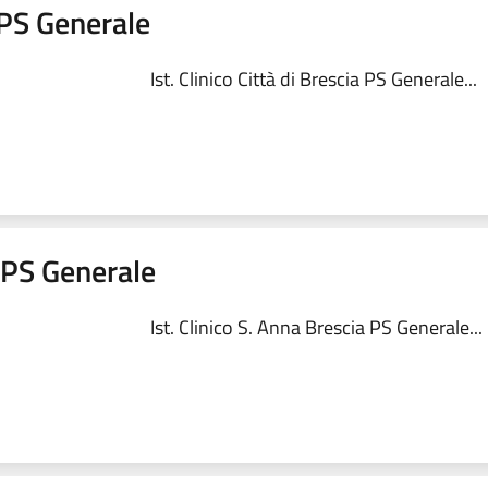
a PS Generale
Ist. Clinico Città di Brescia PS Generale...
a PS Generale
Ist. Clinico S. Anna Brescia PS Generale...