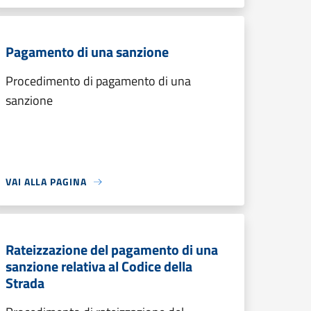
Pagamento di una sanzione
Procedimento di pagamento di una
sanzione
VAI ALLA PAGINA
Rateizzazione del pagamento di una
sanzione relativa al Codice della
Strada