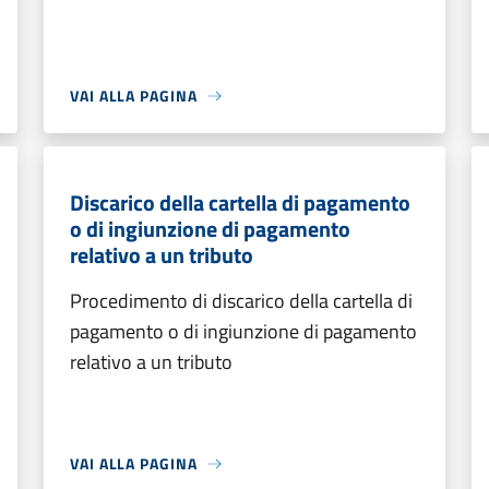
VAI ALLA PAGINA
Discarico della cartella di pagamento
o di ingiunzione di pagamento
relativo a un tributo
Procedimento di discarico della cartella di
pagamento o di ingiunzione di pagamento
relativo a un tributo
VAI ALLA PAGINA