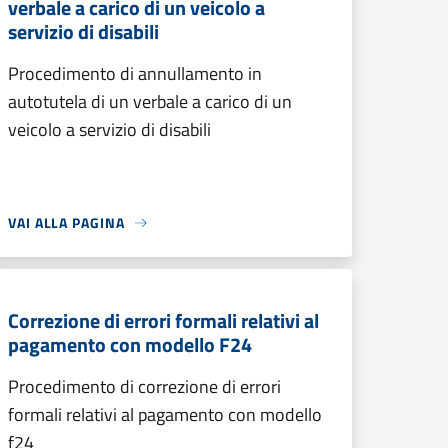
verbale a carico di un veicolo a
servizio di disabili
Procedimento di annullamento in
autotutela di un verbale a carico di un
veicolo a servizio di disabili
VAI ALLA PAGINA
Correzione di errori formali relativi al
pagamento con modello F24
Procedimento di correzione di errori
formali relativi al pagamento con modello
f24