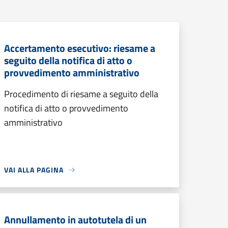
Accertamento esecutivo: riesame a
seguito della notifica di atto o
provvedimento amministrativo
Procedimento di riesame a seguito della
notifica di atto o provvedimento
amministrativo
VAI ALLA PAGINA
Annullamento in autotutela di un