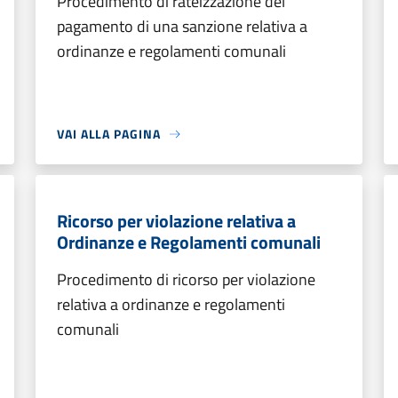
Procedimento di rateizzazione del
pagamento di una sanzione relativa a
ordinanze e regolamenti comunali
VAI ALLA PAGINA
Ricorso per violazione relativa a
Ordinanze e Regolamenti comunali
Procedimento di ricorso per violazione
relativa a ordinanze e regolamenti
comunali