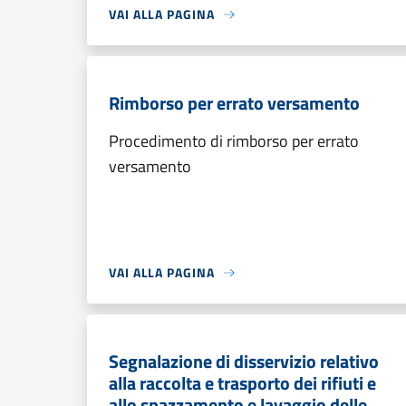
VAI ALLA PAGINA
Rimborso per errato versamento
Procedimento di rimborso per errato
versamento
VAI ALLA PAGINA
Segnalazione di disservizio relativo
alla raccolta e trasporto dei rifiuti e
allo spazzamento e lavaggio delle