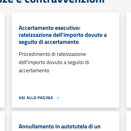
Accertamento esecutivo:
rateizzazione dell'importo dovuto a
seguito di accertamento
Procedimento di rateizzazione
dell'importo dovuto a seguito di
accertamento
VAI ALLA PAGINA
Annullamento in autotutela di un