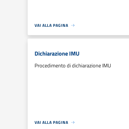
VAI ALLA PAGINA
Dichiarazione IMU
Procedimento di dichiarazione IMU
VAI ALLA PAGINA