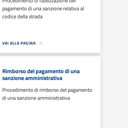
Procedimento di rateizzazione del
pagamento di una sanzione relativa al
codice della strada
VAI ALLA PAGINA
Rimborso del pagamento di una
sanzione amministrativa
Procedimento di rimborso del pagamento
di una sanzione amministrativa