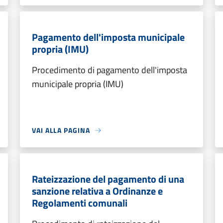
Pagamento dell'imposta municipale
propria (IMU)
Procedimento di pagamento dell'imposta
municipale propria (IMU)
VAI ALLA PAGINA
Rateizzazione del pagamento di una
sanzione relativa a Ordinanze e
Regolamenti comunali