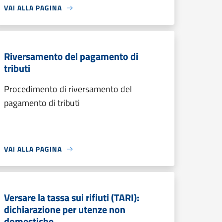
VAI ALLA PAGINA
Riversamento del pagamento di
tributi
Procedimento di riversamento del
pagamento di tributi
VAI ALLA PAGINA
Versare la tassa sui rifiuti (TARI):
dichiarazione per utenze non
domestiche