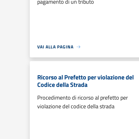
pagamento di un tributo
VAI ALLA PAGINA
Ricorso al Prefetto per violazione del
Codice della Strada
Procedimento di ricorso al prefetto per
violazione del codice della strada