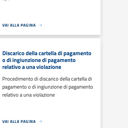
VAI ALLA PAGINA
Discarico della cartella di pagamento
o di ingiunzione di pagamento
relativo a una violazione
Procedimento di discarico della cartella di
pagamento o di ingiunzione di pagamento
relativo a una violazione
VAI ALLA PAGINA