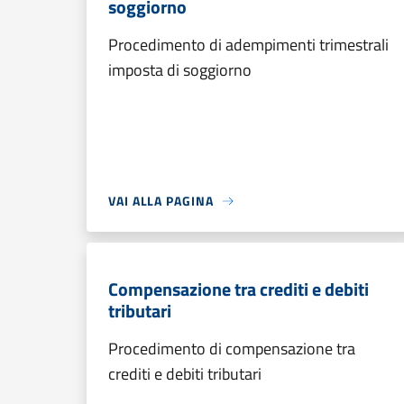
soggiorno
Procedimento di adempimenti trimestrali
imposta di soggiorno
VAI ALLA PAGINA
Compensazione tra crediti e debiti
tributari
Procedimento di compensazione tra
crediti e debiti tributari