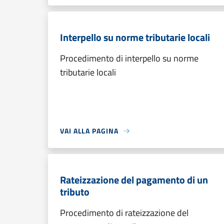
Interpello su norme tributarie locali
Procedimento di interpello su norme
tributarie locali
VAI ALLA PAGINA
Rateizzazione del pagamento di un
tributo
Procedimento di rateizzazione del