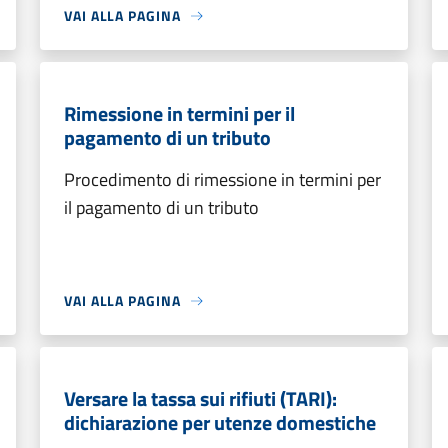
VAI ALLA PAGINA
Rimessione in termini per il
pagamento di un tributo
Procedimento di rimessione in termini per
il pagamento di un tributo
VAI ALLA PAGINA
Versare la tassa sui rifiuti (TARI):
dichiarazione per utenze domestiche