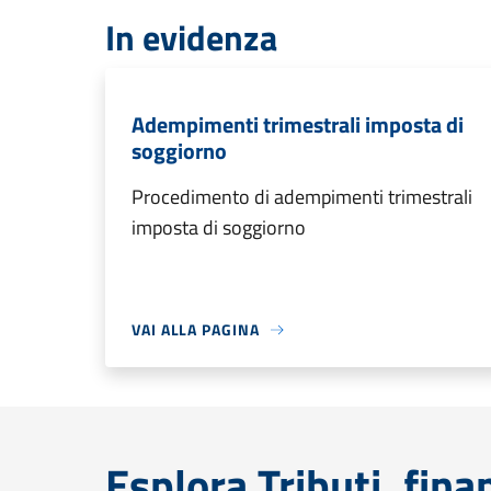
In evidenza
Adempimenti trimestrali imposta di
soggiorno
Procedimento di adempimenti trimestrali
imposta di soggiorno
VAI ALLA PAGINA
Esplora Tributi, fin