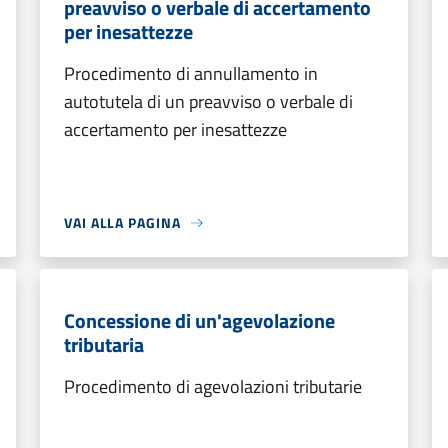
preavviso o verbale di accertamento
per inesattezze
Procedimento di annullamento in
autotutela di un preavviso o verbale di
accertamento per inesattezze
VAI ALLA PAGINA
Concessione di un'agevolazione
tributaria
Procedimento di agevolazioni tributarie