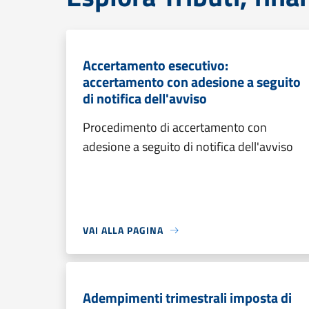
Accertamento esecutivo:
accertamento con adesione a seguito
di notifica dell'avviso
Procedimento di accertamento con
adesione a seguito di notifica dell'avviso
VAI ALLA PAGINA
Adempimenti trimestrali imposta di