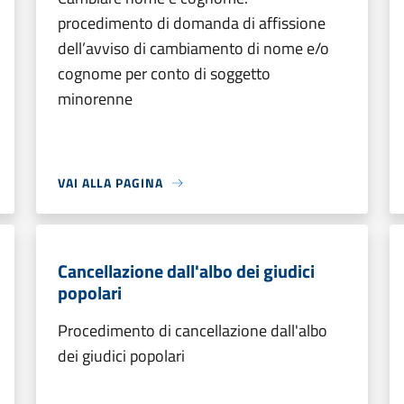
procedimento di domanda di affissione
dell’avviso di cambiamento di nome e/o
cognome per conto di soggetto
minorenne
VAI ALLA PAGINA
Cancellazione dall'albo dei giudici
popolari
Procedimento di cancellazione dall'albo
dei giudici popolari