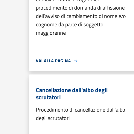
procedimento di domanda di affissione
dell’avviso di cambiamento di nome e/o
cognome da parte di soggetto
maggiorenne
VAI ALLA PAGINA
Cancellazione dall'albo degli
scrutatori
Procedimento di cancellazione dall'albo
degli scrutatori