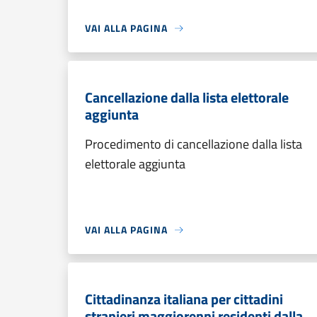
VAI ALLA PAGINA
Cancellazione dalla lista elettorale
aggiunta
Procedimento di cancellazione dalla lista
elettorale aggiunta
VAI ALLA PAGINA
Cittadinanza italiana per cittadini
stranieri maggiorenni residenti dalla