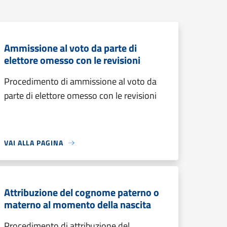
Ammissione al voto da parte di
elettore omesso con le revisioni
Procedimento di ammissione al voto da
parte di elettore omesso con le revisioni
VAI ALLA PAGINA
Attribuzione del cognome paterno o
materno al momento della nascita
Procedimento di attribuzione del