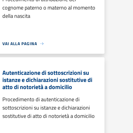
cognome paterno o materno al momento
della nascita
VAI ALLA PAGINA
Autenticazione di sottoscrizioni su
istanze e dichiarazioni sostitutive di
atto di notorietà a domicilio
Procedimento di autenticazione di
sottoscrizioni su istanze e dichiarazioni
sostitutive di atto di notorietà a domicilio