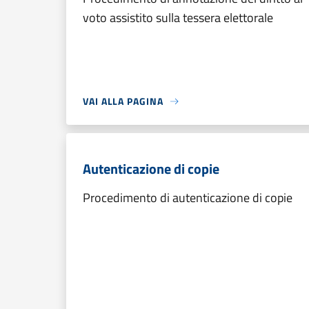
voto assistito sulla tessera elettorale
VAI ALLA PAGINA
Autenticazione di copie
Procedimento di autenticazione di copie