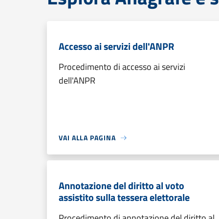
Accesso ai servizi dell'ANPR
Procedimento di accesso ai servizi
dell'ANPR
VAI ALLA PAGINA
Annotazione del diritto al voto
assistito sulla tessera elettorale
Procedimento di annotazione del diritto al