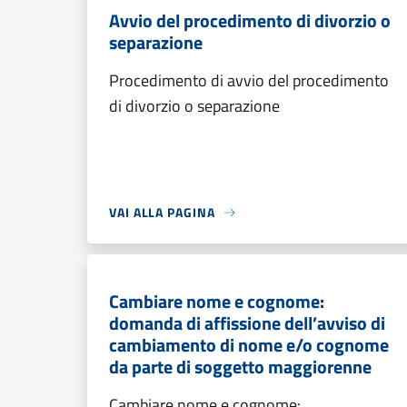
Avvio del procedimento di divorzio o
separazione
Procedimento di avvio del procedimento
di divorzio o separazione
VAI ALLA PAGINA
Cambiare nome e cognome:
domanda di affissione dell’avviso di
cambiamento di nome e/o cognome
da parte di soggetto maggiorenne
Cambiare nome e cognome: