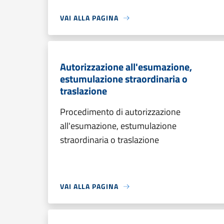
VAI ALLA PAGINA
Autorizzazione all'esumazione,
estumulazione straordinaria o
traslazione
Procedimento di autorizzazione
all'esumazione, estumulazione
straordinaria o traslazione
VAI ALLA PAGINA