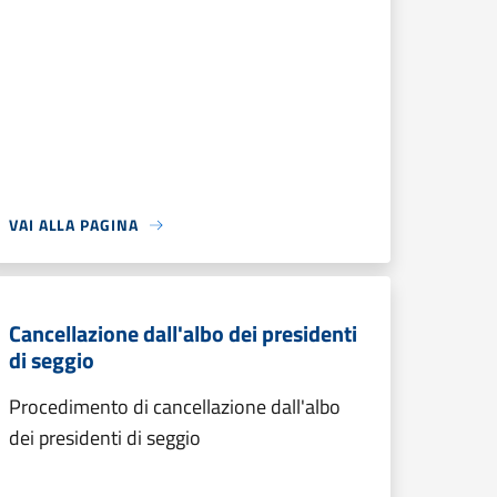
VAI ALLA PAGINA
Cancellazione dall'albo dei presidenti
di seggio
Procedimento di cancellazione dall'albo
dei presidenti di seggio