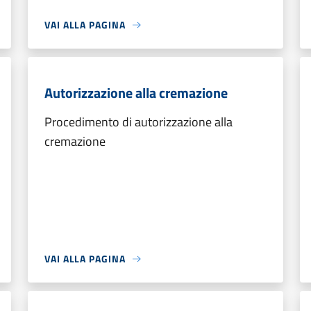
VAI ALLA PAGINA
Autorizzazione alla cremazione
Procedimento di autorizzazione alla
cremazione
VAI ALLA PAGINA