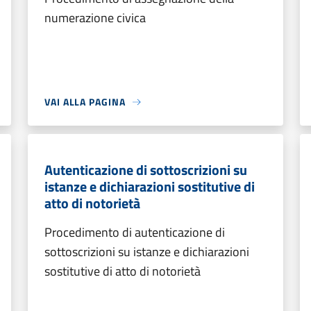
numerazione civica
VAI ALLA PAGINA
Autenticazione di sottoscrizioni su
istanze e dichiarazioni sostitutive di
atto di notorietà
Procedimento di autenticazione di
sottoscrizioni su istanze e dichiarazioni
sostitutive di atto di notorietà