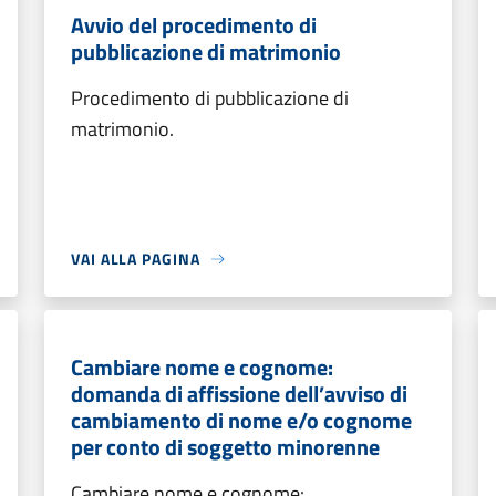
Avvio del procedimento di
pubblicazione di matrimonio
Procedimento di pubblicazione di
matrimonio.
VAI ALLA PAGINA
Cambiare nome e cognome:
domanda di affissione dell’avviso di
cambiamento di nome e/o cognome
per conto di soggetto minorenne
Cambiare nome e cognome: