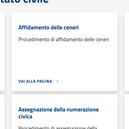
Affidamento delle ceneri
Procedimento di affidamento delle ceneri
VAI ALLA PAGINA
Assegnazione della numerazione
civica
Procedimento di assegnazione della