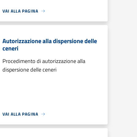
VAI ALLA PAGINA
Autorizzazione alla dispersione delle
ceneri
Procedimento di autorizzazione alla
dispersione delle ceneri
VAI ALLA PAGINA