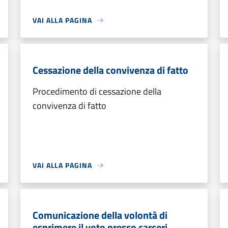
VAI ALLA PAGINA
Cessazione della convivenza di fatto
Procedimento di cessazione della
convivenza di fatto
VAI ALLA PAGINA
Comunicazione della volontà di
esprimere il voto presso carceri