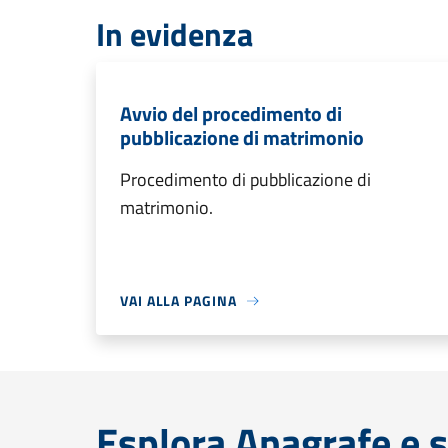
In evidenza
Avvio del procedimento di
pubblicazione di matrimonio
Procedimento di pubblicazione di
matrimonio.
VAI ALLA PAGINA
Esplora Anagrafe e s