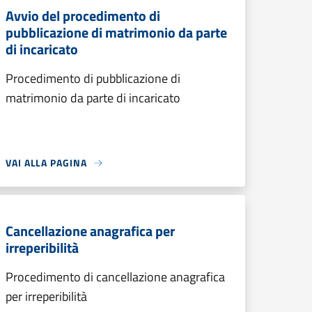
Avvio del procedimento di
pubblicazione di matrimonio da parte
di incaricato
Procedimento di pubblicazione di
matrimonio da parte di incaricato
VAI ALLA PAGINA
Cancellazione anagrafica per
irreperibilità
Procedimento di cancellazione anagrafica
per irreperibilità