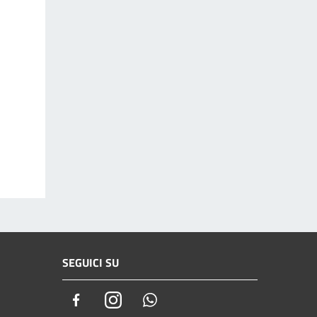
SEGUICI SU
Facebook
Instagram
Whatsapp