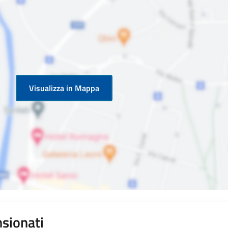
Visualizza in Mappa
nsionati