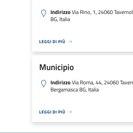
Indirizzo
Via Rino, 1, 24060 Tavern
BG, Italia
LEGGI DI PIÙ
Municipio
Indirizzo
Via Roma, 44, 24060 Taver
Bergamasca BG, Italia
LEGGI DI PIÙ