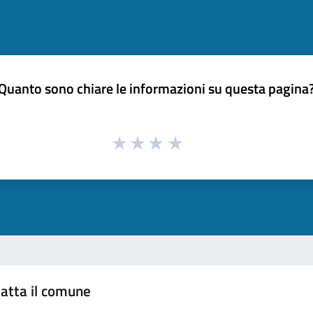
Quanto sono chiare le informazioni su questa pagina
atta il comune