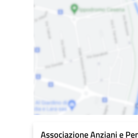
Associazione Anziani e Pe