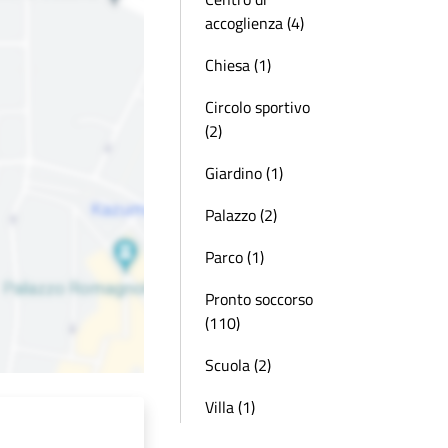
accoglienza (4)
Chiesa (1)
Circolo sportivo
(2)
Giardino (1)
Palazzo (2)
Parco (1)
Pronto soccorso
(110)
Scuola (2)
Villa (1)