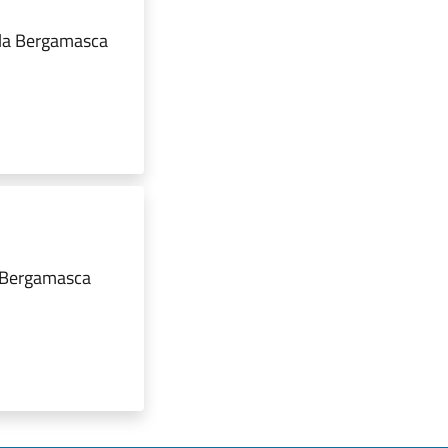
ola Bergamasca
a Bergamasca