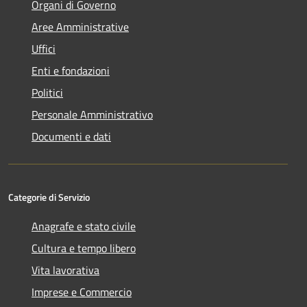
Organi di Governo
Aree Amministrative
Uffici
Enti e fondazioni
Politici
Personale Amministrativo
Documenti e dati
Categorie di Servizio
Anagrafe e stato civile
Cultura e tempo libero
Vita lavorativa
Imprese e Commercio