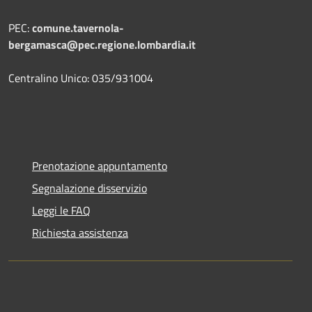
PEC:
comune.tavernola-
bergamasca@pec.regione.lombardia.it
Centralino Unico: 035/931004
Prenotazione appuntamento
Segnalazione disservizio
Leggi le FAQ
Richiesta assistenza