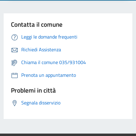
Contatta il comune
Leggi le domande frequenti
Richiedi Assistenza
Chiama il comune 035/931004
Prenota un appuntamento
Problemi in città
Segnala disservizio