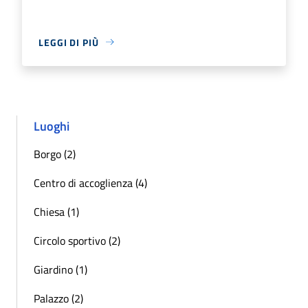
LEGGI DI PIÙ
Luoghi
Borgo (2)
Centro di accoglienza (4)
Chiesa (1)
Circolo sportivo (2)
Giardino (1)
Palazzo (2)