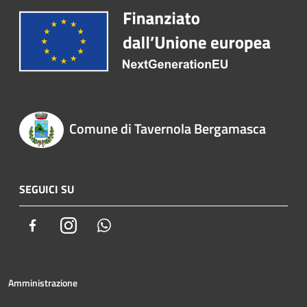
Comune di Tavernola Bergamasca
SEGUICI SU
Facebook
Instagram
Whatsapp
Amministrazione