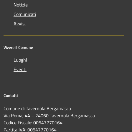
Notizie
Comunicati
Avvisi
Vivere il Comune
Luoghi
Eventi
Contatti
Comune di Tavernola Bergamasca
Via Roma, 44 – 24060 Tavernola Bergamasca
Codice Fiscale: 00547770164
Partita IVA: 00547770164