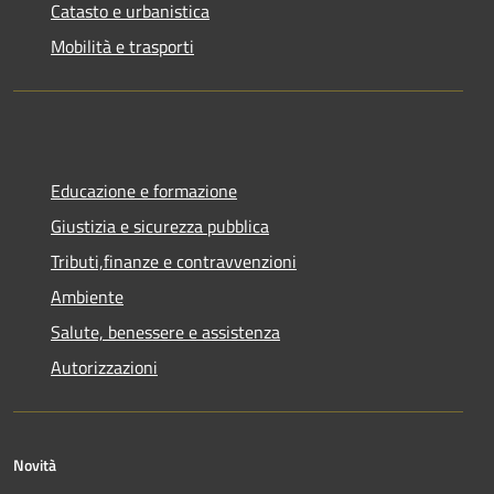
Catasto e urbanistica
Mobilità e trasporti
Educazione e formazione
Giustizia e sicurezza pubblica
Tributi,finanze e contravvenzioni
Ambiente
Salute, benessere e assistenza
Autorizzazioni
Novità