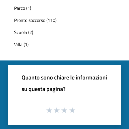
Parco (1)
Pronto soccorso (110)
Scuola (2)
Villa (1)
Quanto sono chiare le informazioni
su questa pagina?