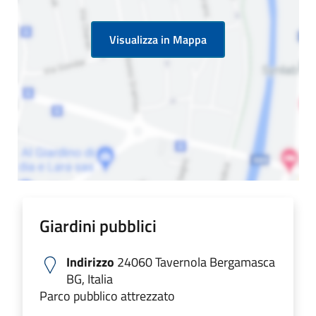
Visualizza in Mappa
Giardini pubblici
Indirizzo
24060 Tavernola Bergamasca
BG, Italia
Parco pubblico attrezzato