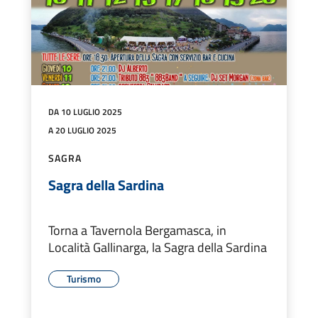
DA 10 LUGLIO 2025
A 20 LUGLIO 2025
SAGRA
Sagra della Sardina
Torna a Tavernola Bergamasca, in
Località Gallinarga, la Sagra della Sardina
Turismo