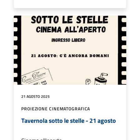
21 AGOSTO 2025
PROIEZIONE CINEMATOGRAFICA
Tavernola sotto le stelle - 21 agosto