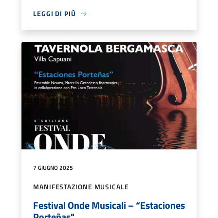
LEGGI DI PIÙ
7 GIUGNO 2025
MANIFESTAZIONE MUSICALE
Festival Onde Musicali – “Estaciones
Porteñas"