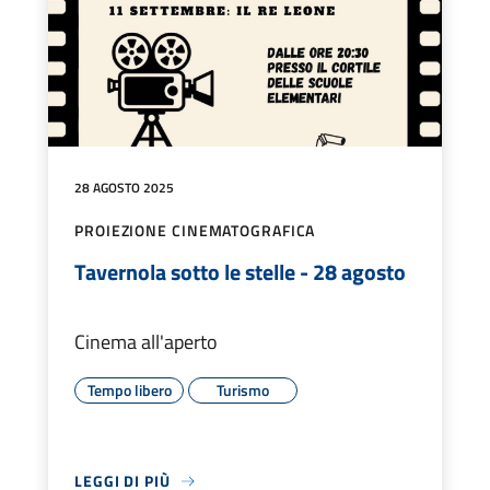
28 AGOSTO 2025
PROIEZIONE CINEMATOGRAFICA
Tavernola sotto le stelle - 28 agosto
Cinema all'aperto
Tempo libero
Turismo
LEGGI DI PIÙ