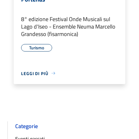
8° edizione Festival Onde Musicali sul
Lago d'Iseo - Ensemble Neuma Marcello
Grandesso (fisarmonica)
Turismo
LEGGI DI PIÙ
Categorie
Eventi passati