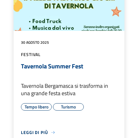
30 AGOSTO 2025
FESTIVAL
Tavernola Summer Fest
Tavernola Bergamasca si trasforma in
una grande festa estiva
Tempo libero
Turismo
LEGGI DI PIÙ