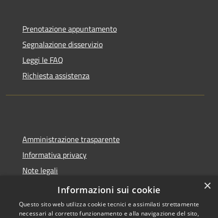
Prenotazione appuntamento
Segnalazione disservizio
Leggi le FAQ
Richiesta assistenza
Amministrazione trasparente
Informativa privacy
Note legali
×
Dichiarazione di accessibilità
Informazioni sui cookie
Questo sito web utilizza cookie tecnici e assimilati strettamente
necessari al corretto funzionamento e alla navigazione del sito,