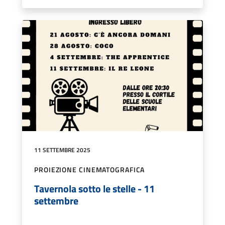
11 SETTEMBRE 2025
PROIEZIONE CINEMATOGRAFICA
Tavernola sotto le stelle - 11
settembre