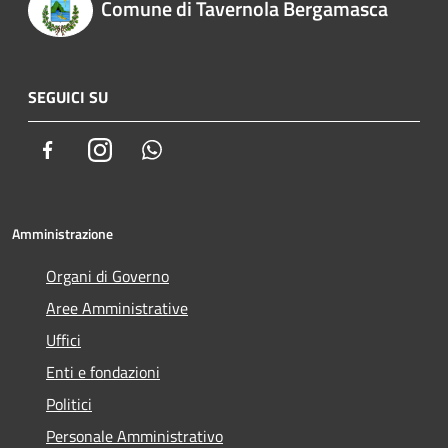
Comune di Tavernola Bergamasca
SEGUICI SU
Facebook
Instagram
Whatsapp
Amministrazione
Organi di Governo
Aree Amministrative
Uffici
Enti e fondazioni
Politici
Personale Amministrativo