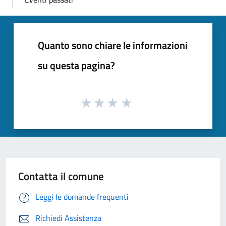
Quanto sono chiare le informazioni
su questa pagina?
Contatta il comune
Leggi le domande frequenti
Richiedi Assistenza