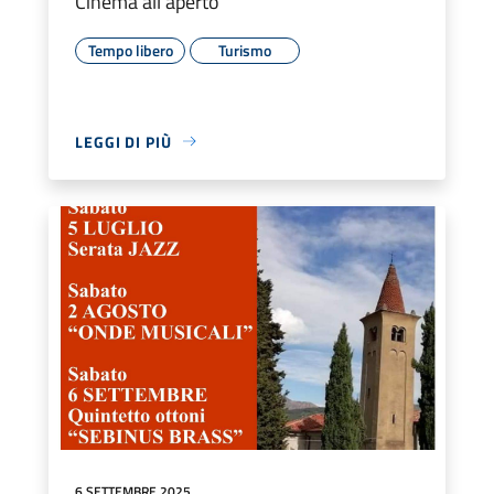
Cinema all'aperto
Tempo libero
Turismo
LEGGI DI PIÙ
6 SETTEMBRE 2025