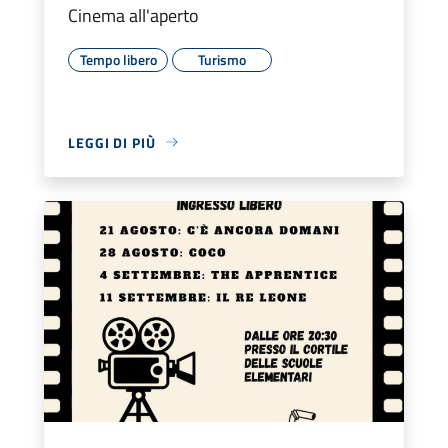
Cinema all'aperto
Tempo libero
Turismo
LEGGI DI PIÙ