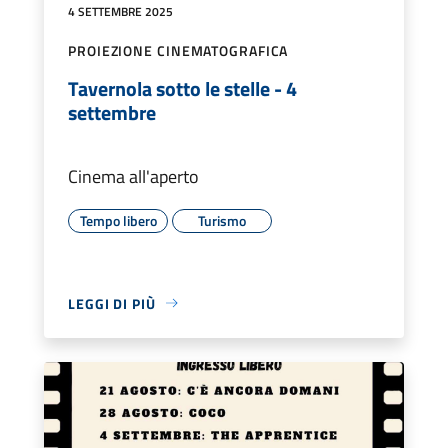
4 SETTEMBRE 2025
PROIEZIONE CINEMATOGRAFICA
Tavernola sotto le stelle - 4
settembre
Cinema all'aperto
Tempo libero
Turismo
LEGGI DI PIÙ