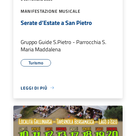
MANIFESTAZIONE MUSICALE
Serate d’Estate a San Pietro
Gruppo Guide S.Pietro - Parrocchia S.
Maria Maddalena
Turismo
LEGGI DI PIÙ