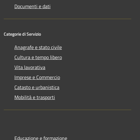
Documenti e dati
Categorie di Servizio
Anagrafe e stato civile
Cultura e tempo libero
Vita lavorativa
Imprese e Commercio
Catasto e urbanistica
Mobilità e trasporti
Educazione e formazione