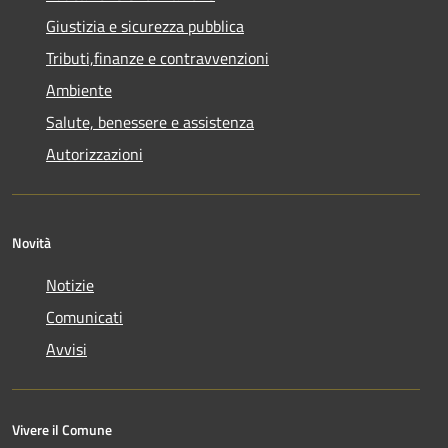
Giustizia e sicurezza pubblica
Tributi,finanze e contravvenzioni
Ambiente
Salute, benessere e assistenza
Autorizzazioni
Novità
Notizie
Comunicati
Avvisi
Vivere il Comune