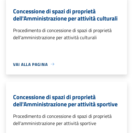
Concessione di spazi di proprietà
dell'Amministrazione per attività culturali
Procedimento di concessione di spazi di proprietà
dell'amministrazione per attività culturali
VAI ALLA PAGINA
Concessione di spazi di proprietà
dell'Amministrazione per attività sportive
Procedimento di concessione di spazi di proprietà
dell'amministrazione per attività sportive