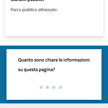
Parco pubblico attrezzato
Quanto sono chiare le informazioni
su questa pagina?