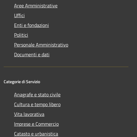
Aree Amministrative
Uffici
Enti e fondazioni
Politici
Personale Amministrativo
Documenti e dati
Categorie di Servizio
Anagrafe e stato civile
Cultura e tempo libero
Vita lavorativa
Imprese e Commercio
Catasto e urbanistica