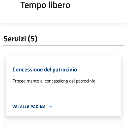
Tempo libero
Servizi (5)
Concessione del patrocinio
Procedimento di concessione del patrocinio
VAI ALLA PAGINA