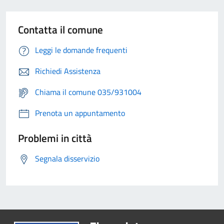
Contatta il comune
Leggi le domande frequenti
Richiedi Assistenza
Chiama il comune 035/931004
Prenota un appuntamento
Problemi in città
Segnala disservizio