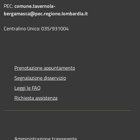
PEC:
comune.tavernola-
bergamasca@pec.regione.lombardia.it
Centralino Unico: 035/931004
Prenotazione appuntamento
Segnalazione disservizio
Leggi le FAQ
Richiesta assistenza
Amministrazione trasparente