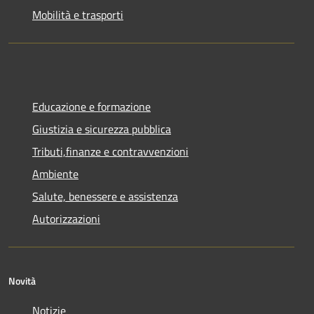
Mobilità e trasporti
Educazione e formazione
Giustizia e sicurezza pubblica
Tributi,finanze e contravvenzioni
Ambiente
Salute, benessere e assistenza
Autorizzazioni
Novità
Notizie