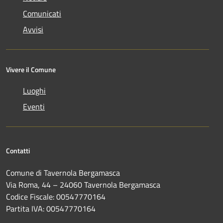
Comunicati
Avvisi
Vivere il Comune
Luoghi
Eventi
Contatti
Comune di Tavernola Bergamasca
Via Roma, 44 – 24060 Tavernola Bergamasca
Codice Fiscale: 00547770164
Partita IVA: 00547770164