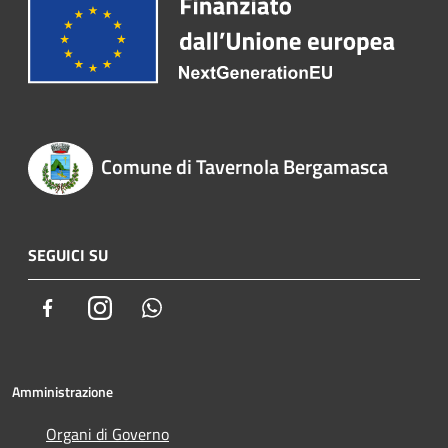
Comune di Tavernola Bergamasca
SEGUICI SU
Facebook
Instagram
Whatsapp
Amministrazione
Organi di Governo