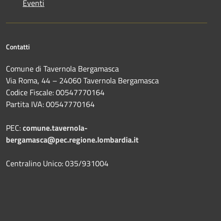
Eventi
Contatti
Comune di Tavernola Bergamasca
Via Roma, 44 – 24060 Tavernola Bergamasca
Codice Fiscale: 00547770164
Partita IVA: 00547770164
PEC:
comune.tavernola-
bergamasca@pec.regione.lombardia.it
Centralino Unico: 035/931004