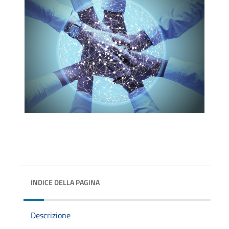
INDICE DELLA PAGINA
Descrizione