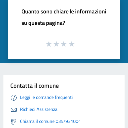
Quanto sono chiare le informazioni
su questa pagina?
Contatta il comune
Leggi le domande frequenti
Richiedi Assistenza
Chiama il comune 035/931004