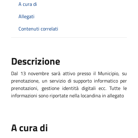
A cura di
Allegati
Contenuti correlati
Descrizione
Dal 13 novembre sarà attivo presso il Municipio, su
prenotazione, un servizio di supporto informatico per
prenotazioni, gestione identità digitali ecc. Tutte le
informazioni sono riportate nella locandina in allegato
A cura di