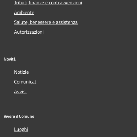
Tributi,finanze e contravvenzioni
Ambiente
Salute, benessere e assistenza
Autorizzazioni
Novità
Notizie
Comunicati
Avvisi
Vivere il Comune
Luoghi