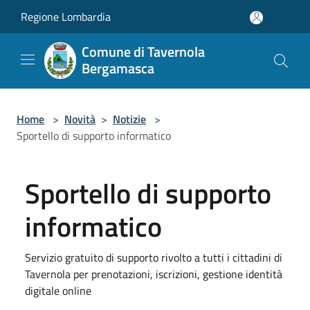
Salta al contenuto principale
Regione Lombardia
Comune di Tavernola
Bergamasca
Home
>
Novità
>
Notizie
>
Sportello di supporto informatico
Sportello di supporto
informatico
Servizio gratuito di supporto rivolto a tutti i cittadini di
Tavernola per prenotazioni, iscrizioni, gestione identità
digitale online