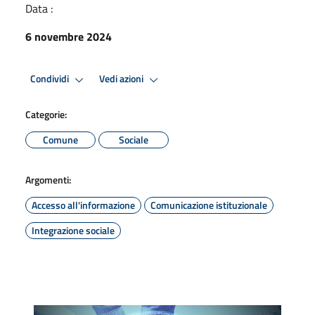
Data :
6 novembre 2024
Condividi
Vedi azioni
Categorie:
Comune
Sociale
Argomenti:
Accesso all'informazione
Comunicazione istituzionale
Integrazione sociale