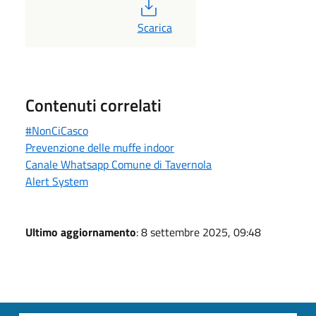
PDF
Scarica
Contenuti correlati
#NonCiCasco
Prevenzione delle muffe indoor
Canale Whatsapp Comune di Tavernola
Alert System
Ultimo aggiornamento
: 8 settembre 2025, 09:48