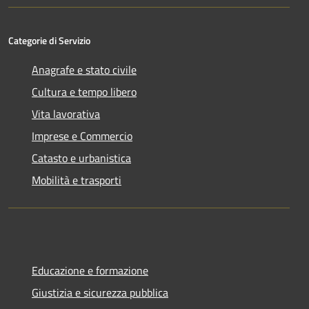
Categorie di Servizio
Anagrafe e stato civile
Cultura e tempo libero
Vita lavorativa
Imprese e Commercio
Catasto e urbanistica
Mobilità e trasporti
Educazione e formazione
Giustizia e sicurezza pubblica