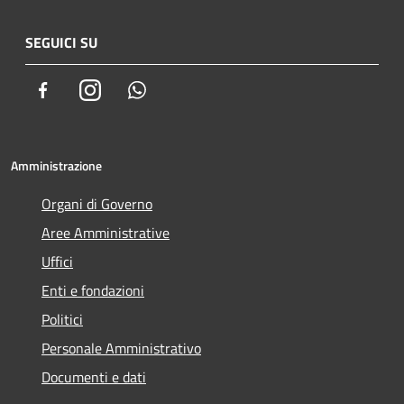
SEGUICI SU
Facebook
Instagram
Whatsapp
Amministrazione
Organi di Governo
Aree Amministrative
Uffici
Enti e fondazioni
Politici
Personale Amministrativo
Documenti e dati