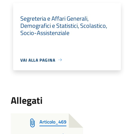
Segreteria e Affari Generali,
Demografici e Statistici, Scolastico,
Socio-Assistenziale
VAI ALLA PAGINA
Allegati
Articolo_469