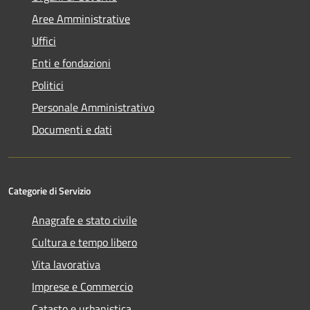
Aree Amministrative
Uffici
Enti e fondazioni
Politici
Personale Amministrativo
Documenti e dati
Categorie di Servizio
Anagrafe e stato civile
Cultura e tempo libero
Vita lavorativa
Imprese e Commercio
Catasto e urbanistica