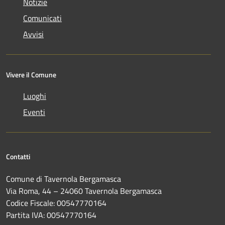
Notizie
Comunicati
Avvisi
Vivere il Comune
Luoghi
Eventi
Contatti
Comune di Tavernola Bergamasca
Via Roma, 44 – 24060 Tavernola Bergamasca
Codice Fiscale: 00547770164
Partita IVA: 00547770164