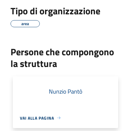
Tipo di organizzazione
area
Persone che compongono
la struttura
Nunzio Pantò
VAI ALLA PAGINA