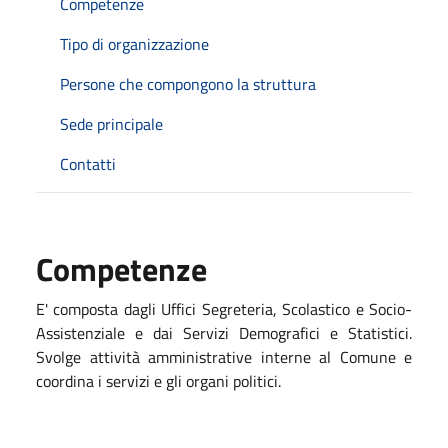
Competenze
Tipo di organizzazione
Persone che compongono la struttura
Sede principale
Contatti
Competenze
E' composta dagli Uffici Segreteria, Scolastico e Socio-
Assistenziale e dai Servizi Demografici e Statistici.
Svolge attività amministrative interne al Comune e
coordina i servizi e gli organi politici.