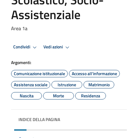
Assistenziale
Area 1a
Condividi
Vedi azioni
Argomenti:
Comunicazione istituzionale
Accesso all'informazione
Assistenza sociale
Istruzione
Matrimonio
Nascita
Morte
Residenza
INDICE DELLA PAGINA