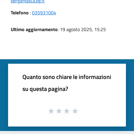
bergamasca.bg.it
Telefono
:
035931004
Ultimo aggiornamento
: 19 agosto 2025, 15:25
Quanto sono chiare le informazioni
su questa pagina?