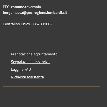
PEC:
comune.tavernola-
bergamasca@pec.regione.lombardia.it
Centralino Unico: 035/931004
Prenotazione appuntamento
Segnalazione disservizio
Leggi le FAQ
Richiesta assistenza