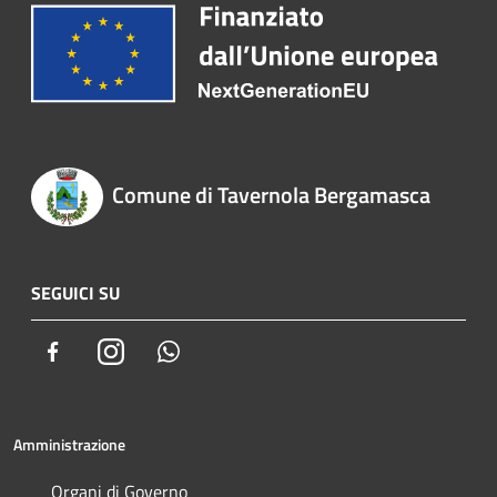
Comune di Tavernola Bergamasca
SEGUICI SU
Facebook
Instagram
Whatsapp
Amministrazione
Organi di Governo