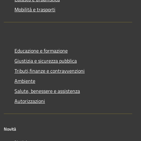
Mobilità e trasporti
Educazione e formazione
Giustizia e sicurezza pubblica
Tributi,finanze e contravvenzioni
Ambiente
Salute, benessere e assistenza
Autorizzazioni
Novità