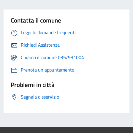
Contatta il comune
Leggi le domande frequenti
Richiedi Assistenza
Chiama il comune 035/931004
Prenota un appuntamento
Problemi in città
Segnala disservizio