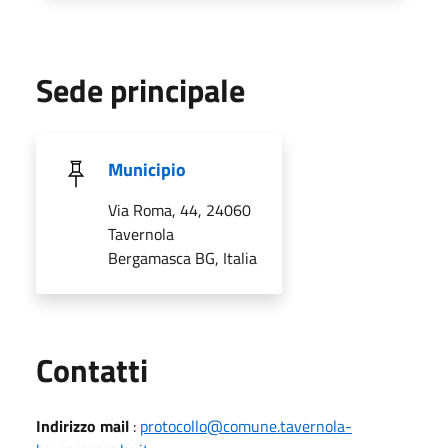
Sede principale
Municipio
Via Roma, 44, 24060
Tavernola
Bergamasca BG, Italia
Utili
Contatti
Indirizzo mail
:
protocollo@comune.tavernola-