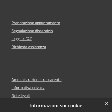
Prenotazione appuntamento
Segnalazione disservizio
Leggi le FAQ
Richiesta assistenza
Amministrazione trasparente
Informativa privacy
Note legali
×
Dichiarazione di accessibilità
Informazioni sui cookie