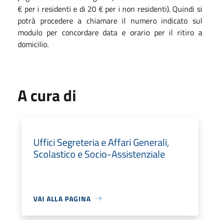
€ per i residenti e di 20 € per i non residenti). Quindi si
potrà procedere a chiamare il numero indicato sul
modulo per concordare data e orario per il ritiro a
domicilio.
A cura di
Uffici Segreteria e Affari Generali,
Scolastico e Socio-Assistenziale
VAI ALLA PAGINA