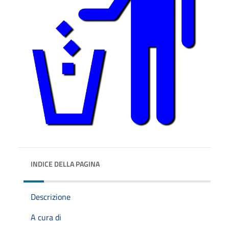
INDICE DELLA PAGINA
Descrizione
A cura di