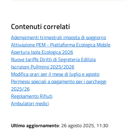
Contenuti correlati
Adempimenti trimestrali imposta di soggiorno
Attivazione PEM - Piattaforma Ecologica Mobile
Apertura Isola Ecologica 2026
Nuove tariffe Diritti di Segreteria Edilizia
Iscrizioni Pullmino 2025/2026
Modifica orari per il mese di luglio e agosto
Permessi speciali a pagamento per i parcheggi
2025/26
Regolamento Rifiuti
Ambulatori medici
Ultimo aggiornamento
: 26 agosto 2025, 11:30