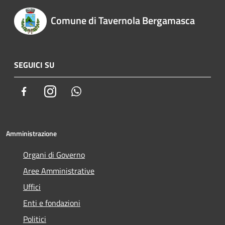
Comune di Tavernola Bergamasca
SEGUICI SU
Facebook
Instagram
Whatsapp
Amministrazione
Organi di Governo
Aree Amministrative
Uffici
Enti e fondazioni
Politici