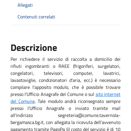
Allegati
Contenuti correlati
Descrizione
Per richiedere il servizio di raccolta a domicilio dei
rifiuti ingombranti o RAEE (frigoriferi, surgelatori,
congelatori, televisori, computer, lavatrici,
lavastoviglie, condizionatori d'aria, ecc.) è necessario
compilare l’apposito modulo, che è possibile trovare
presso l’Ufficio Anagrafe del Comune o sul
sito internet
del Comune
. Tale modulo andrà riconsegnato sempre
presso l’Ufficio Anagrafe o inviato tramite mail
all’indirizzo segreteria@comune.tavernola-
bergamasca.bg.it, con allegata la ricevuta dell’avvenuto
pagamento tramite PagoPa (il costo del servizio è di 10