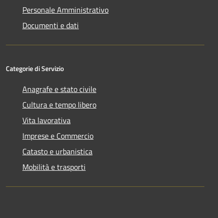
Personale Amministrativo
Documenti e dati
Categorie di Servizio
Anagrafe e stato civile
Cultura e tempo libero
Vita lavorativa
Imprese e Commercio
Catasto e urbanistica
Mobilità e trasporti