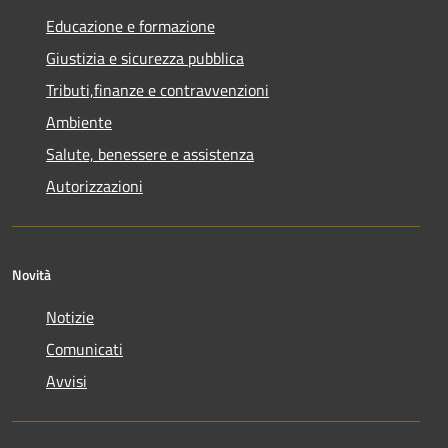
Educazione e formazione
Giustizia e sicurezza pubblica
Tributi,finanze e contravvenzioni
Ambiente
Salute, benessere e assistenza
Autorizzazioni
Novità
Notizie
Comunicati
Avvisi