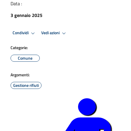
Data :
3 gennaio 2025
Condividi
Vedi azioni
Categorie:
Comune
Argomenti:
Gestione rifiuti