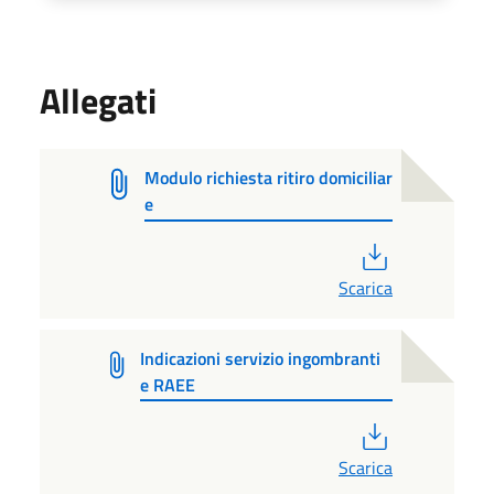
Allegati
Modulo richiesta ritiro domiciliar
e
PDF
Scarica
Indicazioni servizio ingombranti
e RAEE
PDF
Scarica