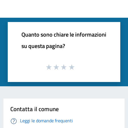
Quanto sono chiare le informazioni
su questa pagina?
Contatta il comune
Leggi le domande frequenti