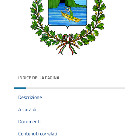
INDICE DELLA PAGINA
Descrizione
A cura di
Documenti
Contenuti correlati