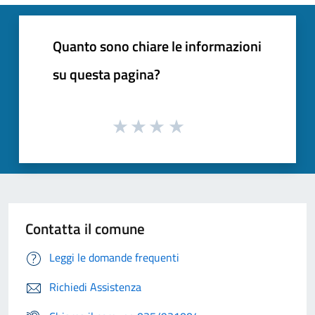
Quanto sono chiare le informazioni
su questa pagina?
Contatta il comune
Leggi le domande frequenti
Richiedi Assistenza