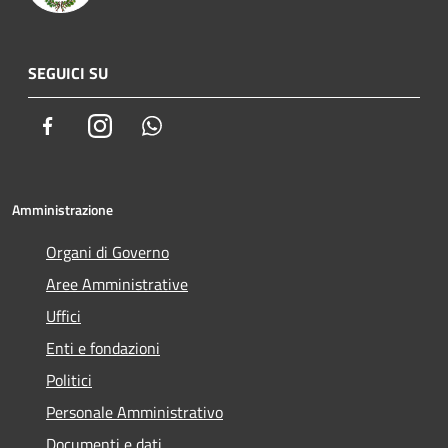
SEGUICI SU
Facebook
Instagram
Whatsapp
Amministrazione
Organi di Governo
Aree Amministrative
Uffici
Enti e fondazioni
Politici
Personale Amministrativo
Documenti e dati