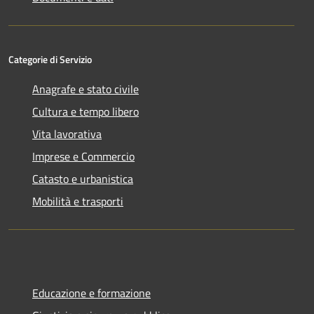
Categorie di Servizio
Anagrafe e stato civile
Cultura e tempo libero
Vita lavorativa
Imprese e Commercio
Catasto e urbanistica
Mobilità e trasporti
Educazione e formazione