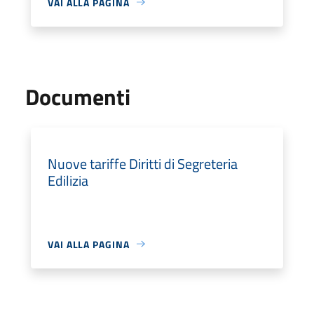
VAI ALLA PAGINA
Documenti
Nuove tariffe Diritti di Segreteria
Edilizia
VAI ALLA PAGINA