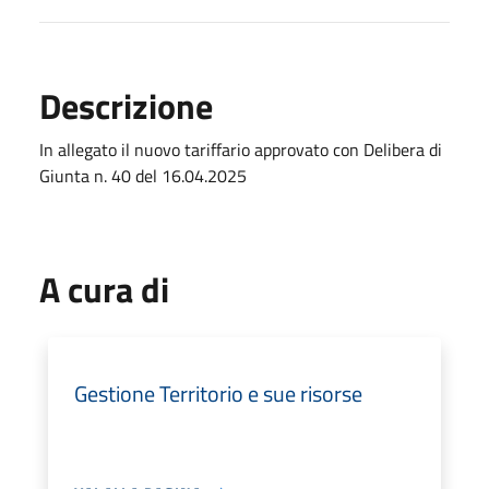
Descrizione
In allegato il nuovo tariffario approvato con Delibera di
Giunta n. 40 del 16.04.2025
A cura di
Gestione Territorio e sue risorse