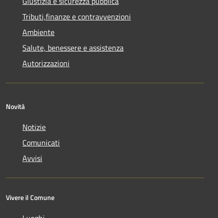
Giustizia e sicurezza pubblica
Tributi,finanze e contravvenzioni
Ambiente
Salute, benessere e assistenza
Autorizzazioni
Novità
Notizie
Comunicati
Avvisi
Vivere il Comune
Luoghi