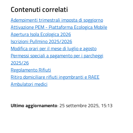
Contenuti correlati
Adempimenti trimestrali imposta di soggiorno
Attivazione PEM - Piattaforma Ecologica Mobile
Apertura Isola Ecologica 2026
Iscrizioni Pullmino 2025/2026
Modifica orari per il mese di luglio e agosto
Permessi speciali a pagamento per i parcheggi
2025/26
Regolamento Rifiuti
Ritiro domiciliare rifiuti ingombranti e RAEE
Ambulatori medici
Ultimo aggiornamento
: 25 settembre 2025, 15:13