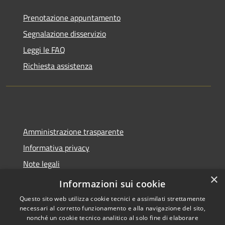
Prenotazione appuntamento
Segnalazione disservizio
Leggi le FAQ
Richiesta assistenza
Amministrazione trasparente
Informativa privacy
Note legali
×
Dichiarazione di accessibilità
Informazioni sui cookie
Questo sito web utilizza cookie tecnici e assimilati strettamente
necessari al corretto funzionamento e alla navigazione del sito,
nonché un cookie tecnico analitico al solo fine di elaborare