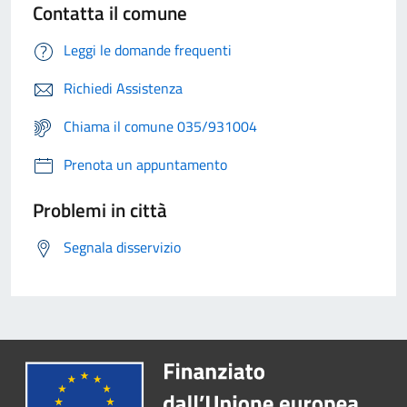
Contatta il comune
Leggi le domande frequenti
Richiedi Assistenza
Chiama il comune 035/931004
Prenota un appuntamento
Problemi in città
Segnala disservizio