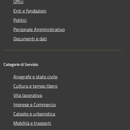
Uffici
Enti e fondazioni
Politici
Personale Amministrativo
Documenti e dati
Categorie di Servizio
Anagrafe e stato civile
Cultura e tempo libero
Vita lavorativa
Imprese e Commercio
Catasto e urbanistica
Mobilità e trasporti