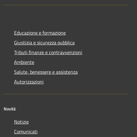
Educazione e formazione
Giustizia e sicurezza pubblica
Tributi,finanze e contravvenzioni
Ambiente
Salute, benessere e assistenza
Autorizzazioni
Novità
Notizie
Comunicati