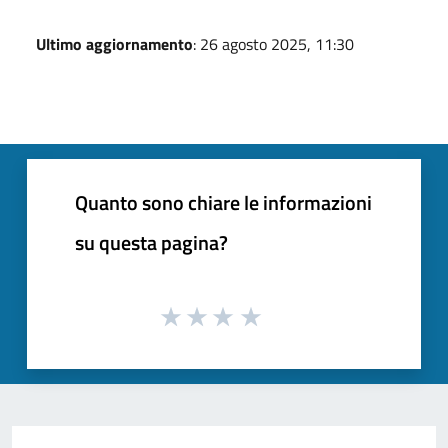
Ultimo aggiornamento
: 26 agosto 2025, 11:30
Quanto sono chiare le informazioni
su questa pagina?