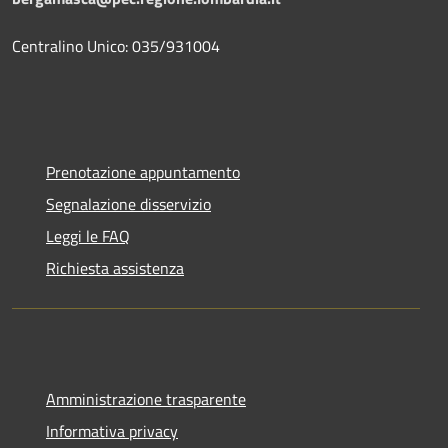
Centralino Unico: 035/931004
Prenotazione appuntamento
Segnalazione disservizio
Leggi le FAQ
Richiesta assistenza
Amministrazione trasparente
Informativa privacy