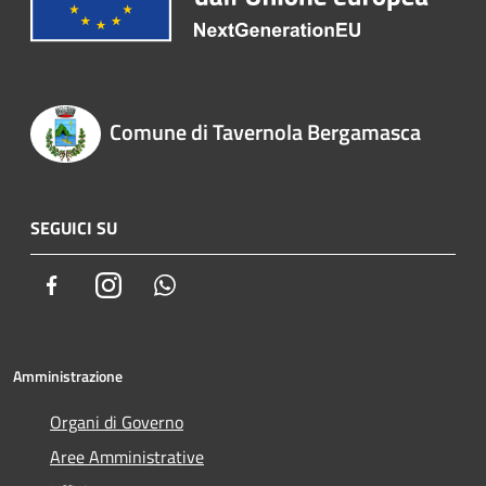
Comune di Tavernola Bergamasca
SEGUICI SU
Facebook
Instagram
Whatsapp
Amministrazione
Organi di Governo
Aree Amministrative