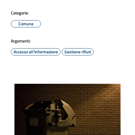
Categorie:
Comune
Argomenti:
Accesso all'informazione
Gestione rifiuti