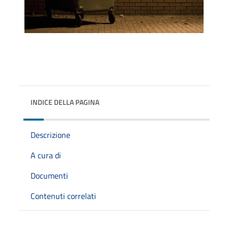
INDICE DELLA PAGINA
Descrizione
A cura di
Documenti
Contenuti correlati