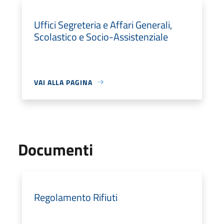
Uffici Segreteria e Affari Generali,
Scolastico e Socio-Assistenziale
VAI ALLA PAGINA
Documenti
Regolamento Rifiuti