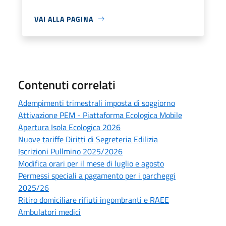
VAI ALLA PAGINA
Contenuti correlati
Adempimenti trimestrali imposta di soggiorno
Attivazione PEM - Piattaforma Ecologica Mobile
Apertura Isola Ecologica 2026
Nuove tariffe Diritti di Segreteria Edilizia
Iscrizioni Pullmino 2025/2026
Modifica orari per il mese di luglio e agosto
Permessi speciali a pagamento per i parcheggi
2025/26
Ritiro domiciliare rifiuti ingombranti e RAEE
Ambulatori medici