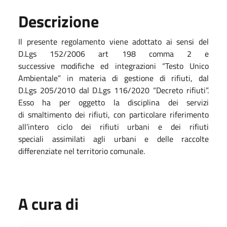
Descrizione
Il presente regolamento viene adottato ai sensi del
D.Lgs 152/2006 art 198 comma 2 e
successive modifiche ed integrazioni “Testo Unico
Ambientale” in materia di gestione di rifiuti, dal
D.Lgs 205/2010 dal D.Lgs 116/2020 “Decreto rifiuti”.
Esso ha per oggetto la disciplina dei servizi
di smaltimento dei rifiuti, con particolare riferimento
all’intero ciclo dei rifiuti urbani e dei rifiuti
speciali assimilati agli urbani e delle raccolte
differenziate nel territorio comunale.
A cura di