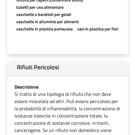
tubetti per uso alimentare
vaschette e barattoli per gelati
vaschette in alluminio per alimenti
vaschette in plastica portauova
vasi in plastica per fiori
Rifiuti Pericolosi
Descrizione
Si tratta di una tipologia di rifiuto che non deve
essere miscelata ad altri. Può essere pericoloso per
la probabilità di infiammabilità, la concentrazione di
sostanze tossiche in concentrazione totale, la
concentrazione di sostanze corrosive, irritanti,
cancerogene. Se un rifiuto non domestico viene