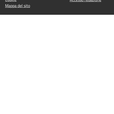
Mappa del sito