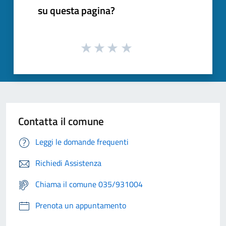
su questa pagina?
Contatta il comune
Leggi le domande frequenti
Richiedi Assistenza
Chiama il comune 035/931004
Prenota un appuntamento