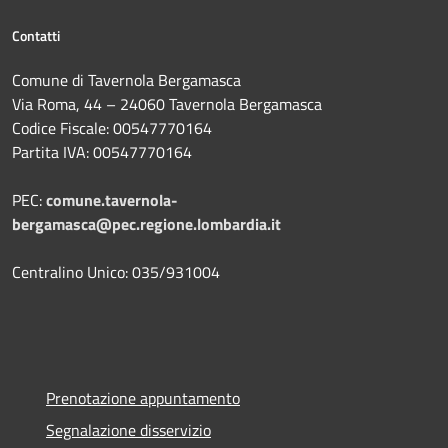
Contatti
Comune di Tavernola Bergamasca
Via Roma, 44 – 24060 Tavernola Bergamasca
Codice Fiscale: 00547770164
Partita IVA: 00547770164
PEC:
comune.tavernola-
bergamasca@pec.regione.lombardia.it
Centralino Unico: 035/931004
Prenotazione appuntamento
Segnalazione disservizio