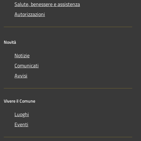
Salute, benessere e assistenza
Autorizzazioni
Novità
Notizie
Comunicati
Avvisi
Vivere il Comune
Luoghi
Eventi