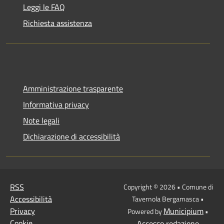
Leggi le FAQ
Richiesta assistenza
Amministrazione trasparente
Informativa privacy
Note legali
Dichiarazione di accessibilità
RSS
Copyright © 2026 • Comune di
Accessibilità
Tavernola Bergamasca •
Privacy
Municipium
Powered by
•
Cookie
Accesso redazione