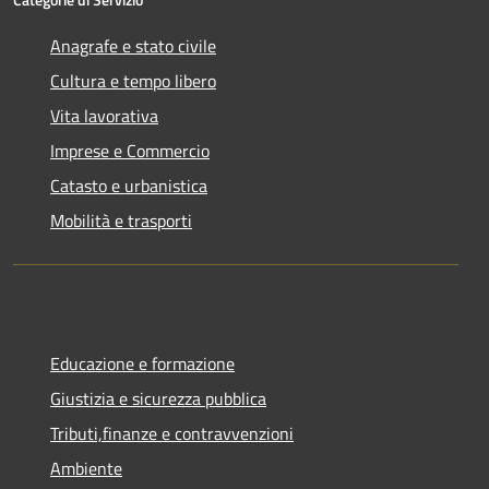
Anagrafe e stato civile
Cultura e tempo libero
Vita lavorativa
Imprese e Commercio
Catasto e urbanistica
Mobilità e trasporti
Educazione e formazione
Giustizia e sicurezza pubblica
Tributi,finanze e contravvenzioni
Ambiente