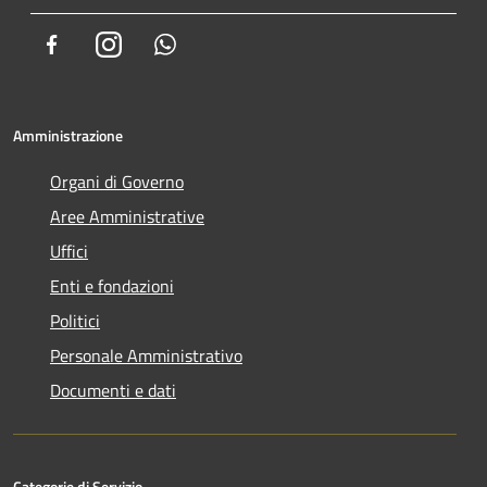
Facebook
Instagram
Whatsapp
Amministrazione
Organi di Governo
Aree Amministrative
Uffici
Enti e fondazioni
Politici
Personale Amministrativo
Documenti e dati
Categorie di Servizio