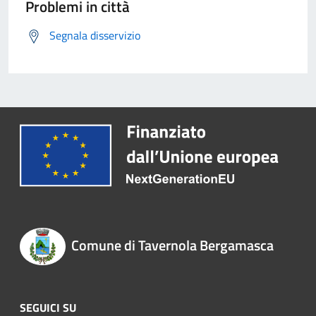
Problemi in città
Segnala disservizio
Comune di Tavernola Bergamasca
SEGUICI SU