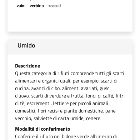
zaini
zerbino
zoccoli
Umido
Descrizione
Questa categoria di rifiuti comprende tutti gli scarti
alimentari e organici quali, per esempio: scarti di
cucina, avanzi di cibo, alimenti avariati, gusci
d'uovo, scarti di verdure e frutta, fondi di caffè, filtri
di tè, escrementi, lettiere per piccoli animali
domestici, fiori recisi e piante domestiche, pane
vecchio, salviette di carta umide, cenere.
Modalità di conferimento
Conferire il rifiuto nel bidone verde all'interno di