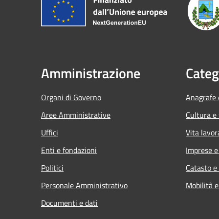
Amministrazione
Categ
Organi di Governo
Anagrafe e
Aree Amministrative
Cultura e
Uffici
Vita lavor
Enti e fondazioni
Imprese 
Politici
Catasto e
Personale Amministrativo
Mobilità e
Documenti e dati