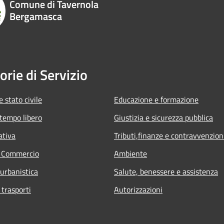
Comune di Tavernola
Bergamasca
orie di Servizio
 stato civile
Educazione e formazione
 tempo libero
Giustizia e sicurezza pubblica
ativa
Tributi,finanze e contravvenzion
e Commercio
Ambiente
 urbanistica
Salute, benessere e assistenza
 trasporti
Autorizzazioni