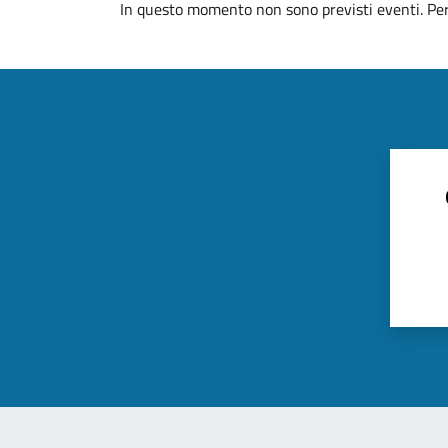
In questo momento non sono previsti eventi. Per 