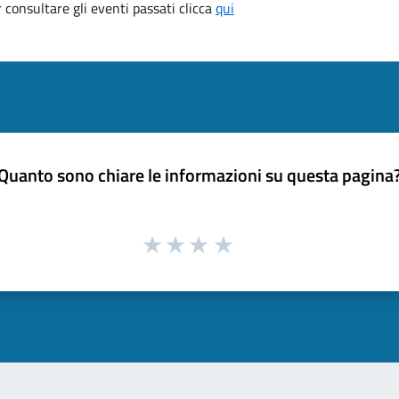
consultare gli eventi passati clicca
qui
Quanto sono chiare le informazioni su questa pagina