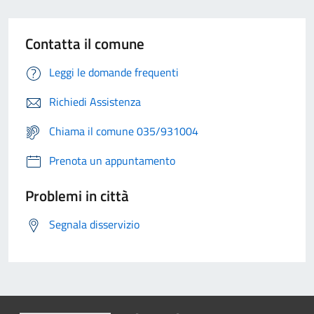
Contatta il comune
Leggi le domande frequenti
Richiedi Assistenza
Chiama il comune 035/931004
Prenota un appuntamento
Problemi in città
Segnala disservizio