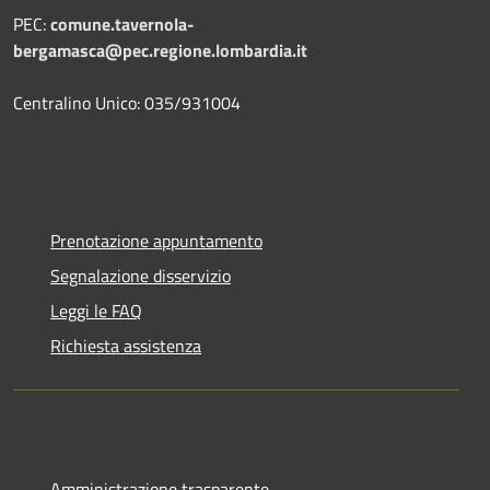
PEC:
comune.tavernola-
bergamasca@pec.regione.lombardia.it
Centralino Unico: 035/931004
Prenotazione appuntamento
Segnalazione disservizio
Leggi le FAQ
Richiesta assistenza
Amministrazione trasparente