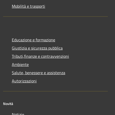
Mobilità e trasporti
Educazione e formazione
Giustizia e sicurezza pubblica
Tributi,finanze e contravvenzioni
Ambiente
Salute, benessere e assistenza
Autorizzazioni
Novità
Notizie