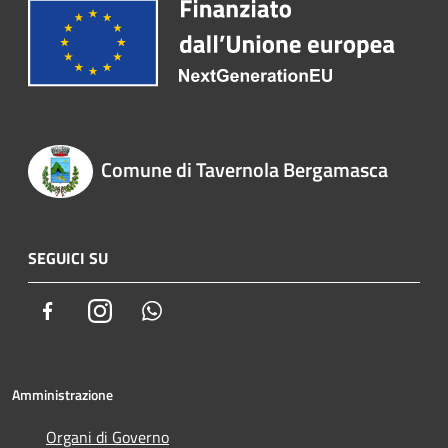
Comune di Tavernola Bergamasca
SEGUICI SU
Facebook
Instagram
Whatsapp
Amministrazione
Organi di Governo