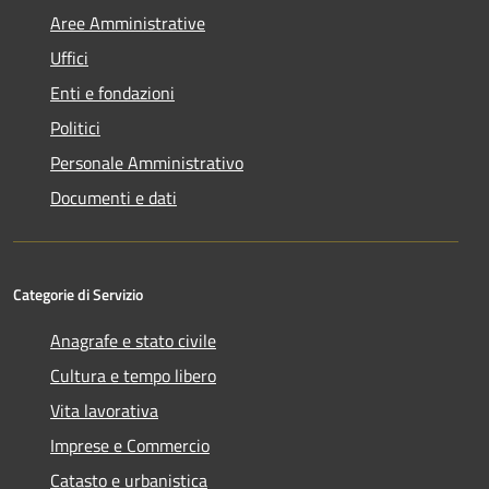
Aree Amministrative
Uffici
Enti e fondazioni
Politici
Personale Amministrativo
Documenti e dati
Categorie di Servizio
Anagrafe e stato civile
Cultura e tempo libero
Vita lavorativa
Imprese e Commercio
Catasto e urbanistica