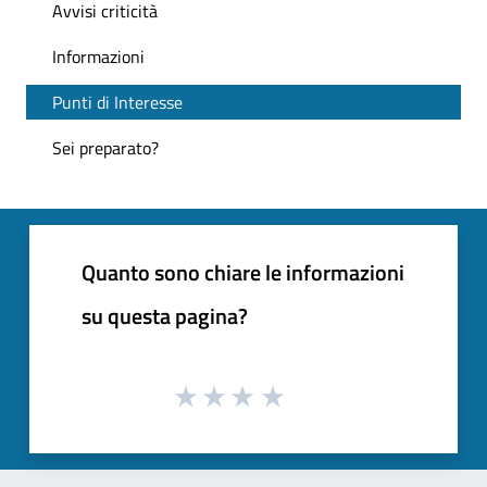
Avvisi criticità
Informazioni
Punti di Interesse
Sei preparato?
Quanto sono chiare le informazioni
su questa pagina?