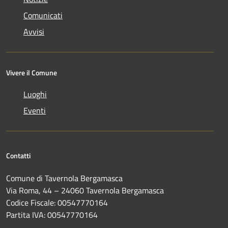
Comunicati
Avvisi
Vivere il Comune
Luoghi
Eventi
Contatti
Comune di Tavernola Bergamasca
Via Roma, 44 – 24060 Tavernola Bergamasca
Codice Fiscale: 00547770164
Partita IVA: 00547770164