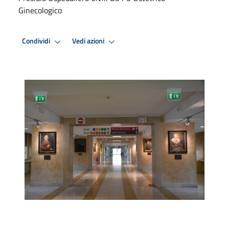
Ginecologico
Condividi
Vedi azioni