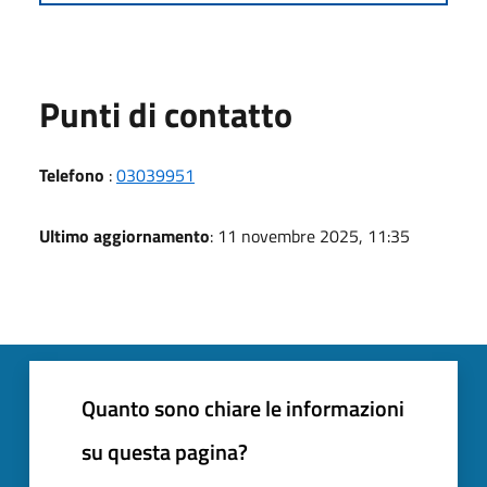
Punti di contatto
Telefono
:
03039951
Ultimo aggiornamento
: 11 novembre 2025, 11:35
Quanto sono chiare le informazioni
su questa pagina?