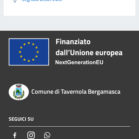
Comune di Tavernola Bergamasca
SEGUICI SU
Facebook
Instagram
Whatsapp