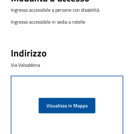
Ingresso accessibile a persone con disabilità
Ingresso accessibile in sedia a rotelle
Indirizzo
Via Valsabbina
Visualizza in Mappa