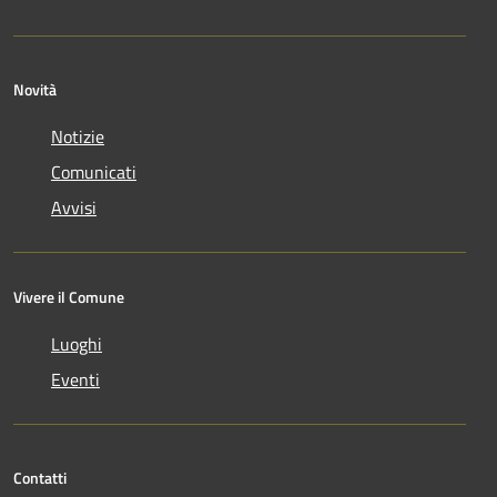
Novità
Notizie
Comunicati
Avvisi
Vivere il Comune
Luoghi
Eventi
Contatti