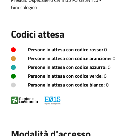
Ginecologico
Codici attesa
Persone in attesa con codice rosso:
0
Persone in attesa con codice arancione:
0
Persone in attesa con codice azzurro:
0
Persone in attesa con codice verde:
0
Persone in attesa con codice bianco:
0
Modalità d'accesso