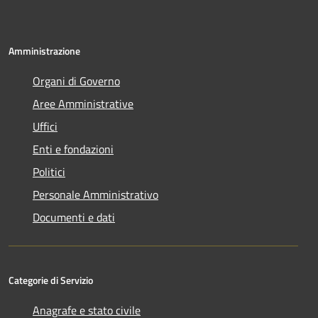
Amministrazione
Organi di Governo
Aree Amministrative
Uffici
Enti e fondazioni
Politici
Personale Amministrativo
Documenti e dati
Categorie di Servizio
Anagrafe e stato civile