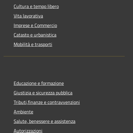
Cultura e tempo libero
Vita lavorativa
Imprese e Commercio
Catasto e urbanistica
Mobilità e trasporti
Educazione e formazione
Giustizia e sicurezza pubblica
Tributi,finanze e contravvenzioni
Ambiente
Salute, benessere e assistenza
Autorizzazioni