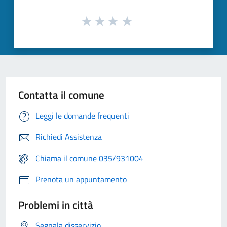
Contatta il comune
Leggi le domande frequenti
Richiedi Assistenza
Chiama il comune 035/931004
Prenota un appuntamento
Problemi in città
Segnala disservizio