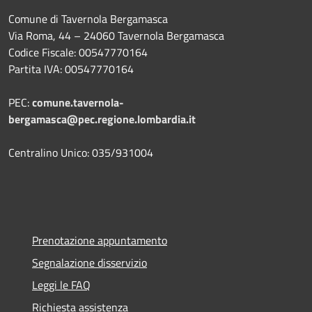
Comune di Tavernola Bergamasca
Via Roma, 44 – 24060 Tavernola Bergamasca
Codice Fiscale: 00547770164
Partita IVA: 00547770164
PEC:
comune.tavernola-
bergamasca@pec.regione.lombardia.it
Centralino Unico: 035/931004
Prenotazione appuntamento
Segnalazione disservizio
Leggi le FAQ
Richiesta assistenza