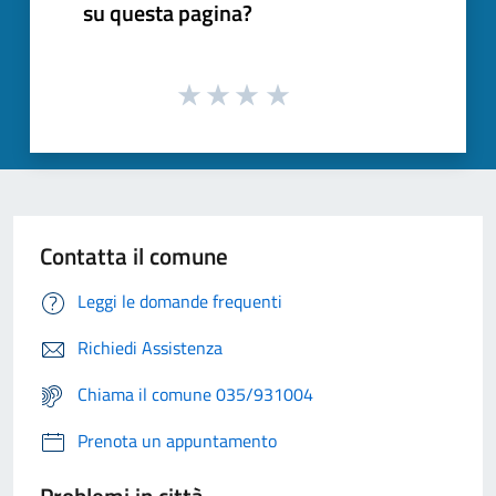
su questa pagina?
Contatta il comune
Leggi le domande frequenti
Richiedi Assistenza
Chiama il comune 035/931004
Prenota un appuntamento