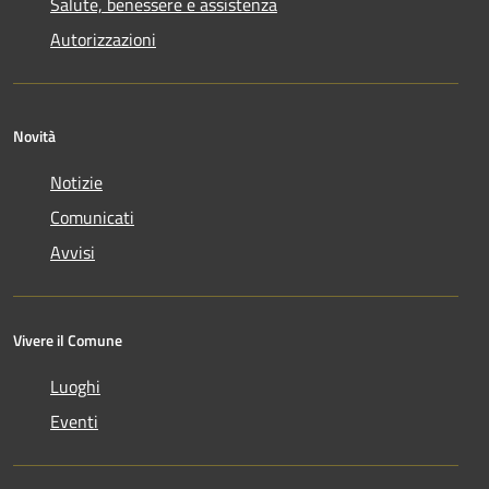
Salute, benessere e assistenza
Autorizzazioni
Novità
Notizie
Comunicati
Avvisi
Vivere il Comune
Luoghi
Eventi