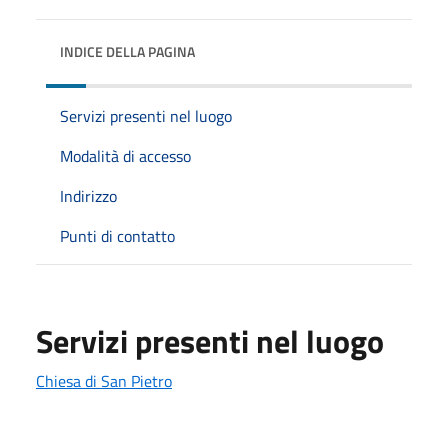
INDICE DELLA PAGINA
Servizi presenti nel luogo
Modalità di accesso
Indirizzo
Punti di contatto
Servizi presenti nel luogo
Chiesa di San Pietro