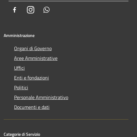
Facebook
Instagram
Whatsapp
Amministrazione
Organi di Governo
Aree Amministrative
Uffici
Enti e fondazioni
Politici
Personale Amministrativo
Documenti e dati
Categorie di Servizio