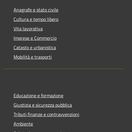
Anagrafe e stato civile
Cultura e tempo libero
Vita lavorativa
Imprese e Commercio
Catasto e urbanistica
Mobilità e trasporti
Educazione e formazione
Giustizia e sicurezza pubblica
Tributi,finanze e contravvenzioni
Ambiente