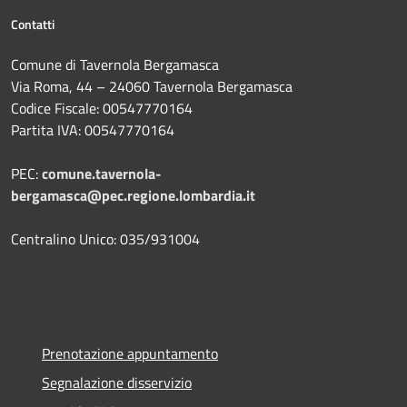
Contatti
Comune di Tavernola Bergamasca
Via Roma, 44 – 24060 Tavernola Bergamasca
Codice Fiscale: 00547770164
Partita IVA: 00547770164
PEC:
comune.tavernola-
bergamasca@pec.regione.lombardia.it
Centralino Unico: 035/931004
Prenotazione appuntamento
Segnalazione disservizio