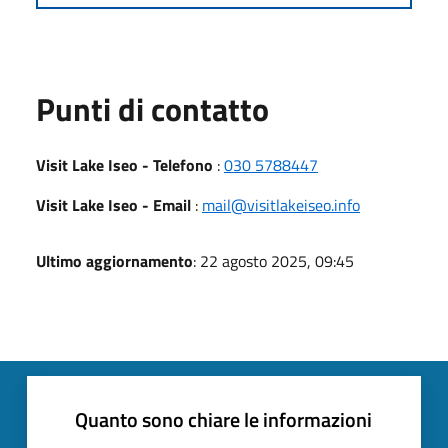
Punti di contatto
Visit Lake Iseo - Telefono
:
030 5788447
Visit Lake Iseo - Email
:
mail@visitlakeiseo.info
Ultimo aggiornamento
: 22 agosto 2025, 09:45
Quanto sono chiare le informazioni