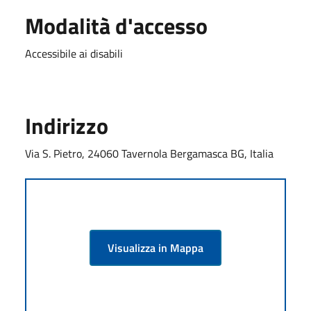
Modalità d'accesso
Accessibile ai disabili
Indirizzo
Via S. Pietro, 24060 Tavernola Bergamasca BG, Italia
Visualizza in Mappa