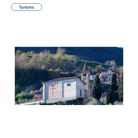
Turismo