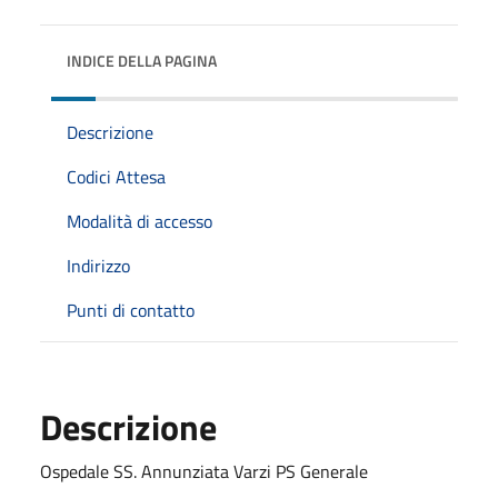
INDICE DELLA PAGINA
Descrizione
Codici Attesa
Modalità di accesso
Indirizzo
Punti di contatto
Descrizione
Ospedale SS. Annunziata Varzi PS Generale