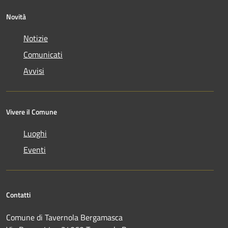
Novità
Notizie
Comunicati
Avvisi
Vivere il Comune
Luoghi
Eventi
Contatti
Comune di Tavernola Bergamasca