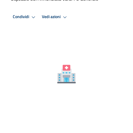
Condividi
Vedi azioni