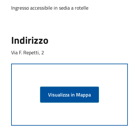
Ingresso accessibile in sedia a rotelle
Indirizzo
Via F. Repetti, 2
Visualizza in Mappa