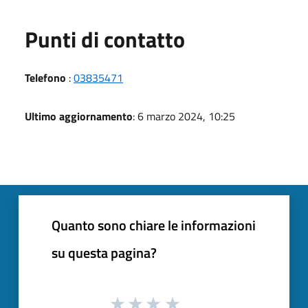
Punti di contatto
Telefono
:
03835471
Ultimo aggiornamento
: 6 marzo 2024, 10:25
Quanto sono chiare le informazioni
su questa pagina?