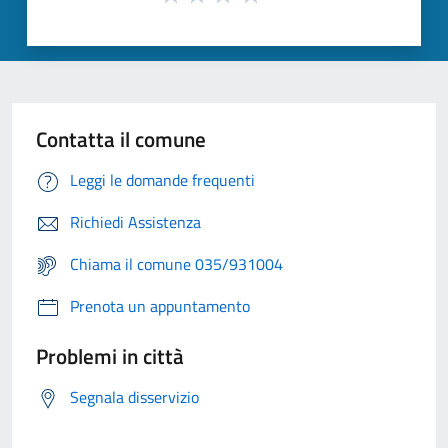
Contatta il comune
Leggi le domande frequenti
Richiedi Assistenza
Chiama il comune 035/931004
Prenota un appuntamento
Problemi in città
Segnala disservizio