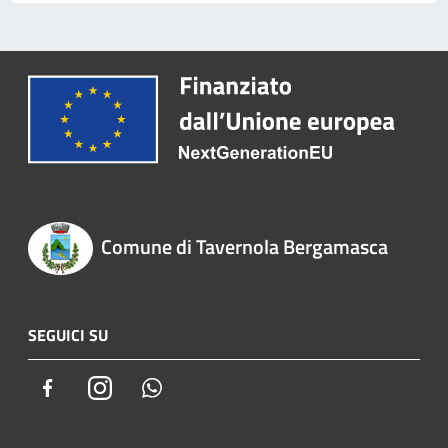
Comune di Tavernola Bergamasca
SEGUICI SU
Facebook
Instagram
Whatsapp