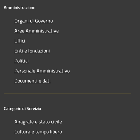
Amministrazione
Organi di Governo
Aree Amministrative
Uffici
Enti e fondazioni
Politici
Personale Amministrativo
Documenti e dati
Categorie di Servizio
Anagrafe e stato civile
Cultura e tempo libero