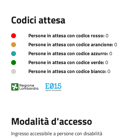
Codici attesa
Persone in attesa con codice rosso:
0
Persone in attesa con codice arancione:
0
Persone in attesa con codice azzurro:
0
Persone in attesa con codice verde:
0
Persone in attesa con codice bianco:
0
Modalità d'accesso
Ingresso accessibile a persone con disabilità