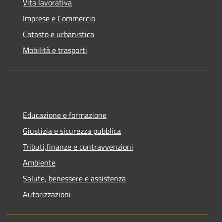
Vita lavorativa
Imprese e Commercio
Catasto e urbanistica
Mobilità e trasporti
Educazione e formazione
Giustizia e sicurezza pubblica
Tributi,finanze e contravvenzioni
Ambiente
Salute, benessere e assistenza
Autorizzazioni