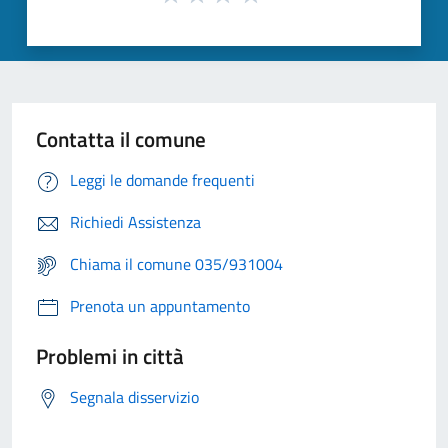
Contatta il comune
Leggi le domande frequenti
Richiedi Assistenza
Chiama il comune 035/931004
Prenota un appuntamento
Problemi in città
Segnala disservizio