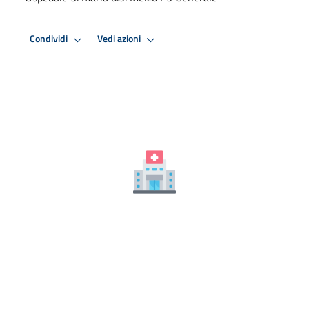
Condividi
Vedi azioni