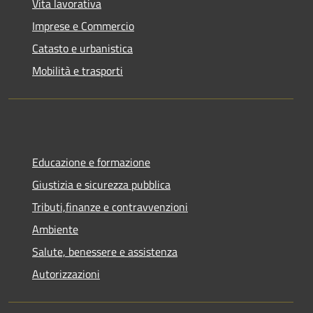
Vita lavorativa
Imprese e Commercio
Catasto e urbanistica
Mobilità e trasporti
Educazione e formazione
Giustizia e sicurezza pubblica
Tributi,finanze e contravvenzioni
Ambiente
Salute, benessere e assistenza
Autorizzazioni