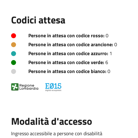
Codici attesa
Persone in attesa con codice rosso:
0
Persone in attesa con codice arancione:
0
Persone in attesa con codice azzurro:
1
Persone in attesa con codice verde:
6
Persone in attesa con codice bianco:
0
Modalità d'accesso
Ingresso accessibile a persone con disabilità