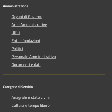
Amministrazione
Organi di Governo
Aree Amministrative
Uffici
Enti e fondazioni
Politici
Personale Amministrativo
Documenti e dati
Categorie di Servizio
Anagrafe e stato civile
Cultura e tempo libero