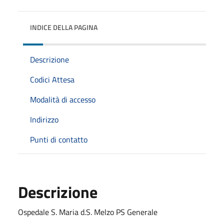
INDICE DELLA PAGINA
Descrizione
Codici Attesa
Modalità di accesso
Indirizzo
Punti di contatto
Descrizione
Ospedale S. Maria d.S. Melzo PS Generale