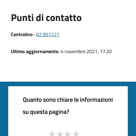
Punti di contatto
Centralino
:
02 951221
Ultimo aggiornamento
: 4 novembre 2021, 17:20
Quanto sono chiare le informazioni
su questa pagina?