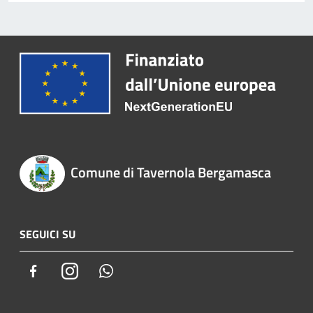
Comune di Tavernola Bergamasca
SEGUICI SU
Facebook
Instagram
Whatsapp