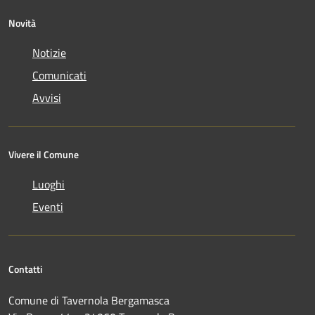
Novità
Notizie
Comunicati
Avvisi
Vivere il Comune
Luoghi
Eventi
Contatti
Comune di Tavernola Bergamasca