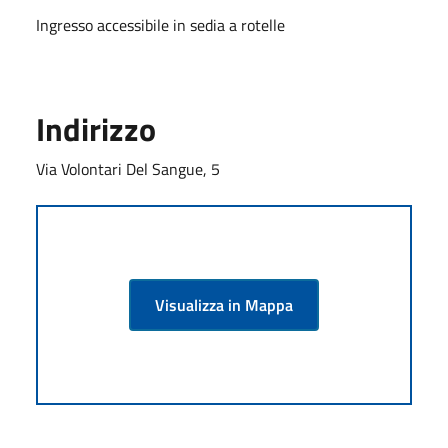
Ingresso accessibile in sedia a rotelle
Indirizzo
Via Volontari Del Sangue, 5
Visualizza in Mappa