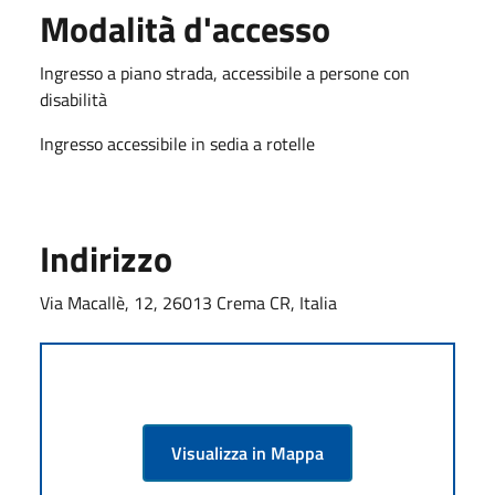
Modalità d'accesso
Ingresso a piano strada, accessibile a persone con
disabilità
Ingresso accessibile in sedia a rotelle
Indirizzo
Via Macallè, 12, 26013 Crema CR, Italia
Visualizza in Mappa