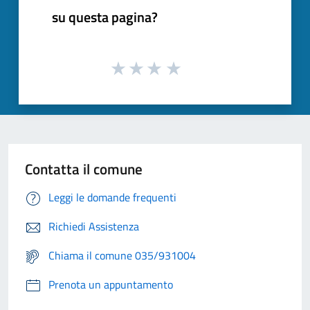
su questa pagina?
Contatta il comune
Leggi le domande frequenti
Richiedi Assistenza
Chiama il comune 035/931004
Prenota un appuntamento