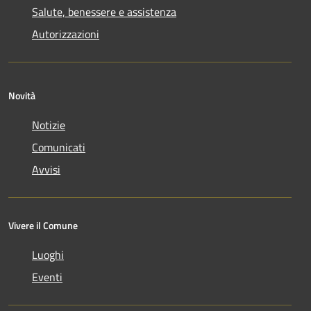
Salute, benessere e assistenza
Autorizzazioni
Novità
Notizie
Comunicati
Avvisi
Vivere il Comune
Luoghi
Eventi