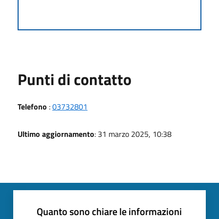
Punti di contatto
Telefono
:
03732801
Ultimo aggiornamento
: 31 marzo 2025, 10:38
Quanto sono chiare le informazioni