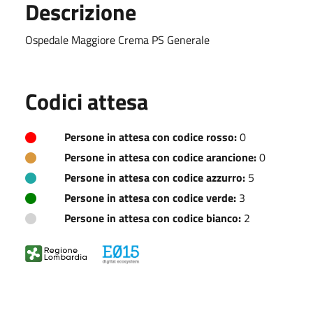
Descrizione
Ospedale Maggiore Crema PS Generale
Codici attesa
Persone in attesa con codice rosso:
0
Persone in attesa con codice arancione:
0
Persone in attesa con codice azzurro:
5
Persone in attesa con codice verde:
3
Persone in attesa con codice bianco:
2