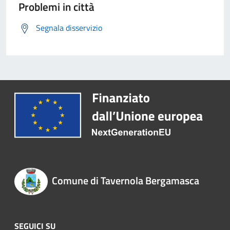
Problemi in città
Segnala disservizio
Comune di Tavernola Bergamasca
SEGUICI SU