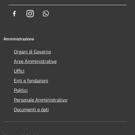
Facebook
Instagram
Whatsapp
Amministrazione
Organi di Governo
Aree Amministrative
Uffici
Enti e fondazioni
Politici
Personale Amministrativo
Documenti e dati