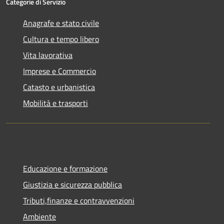
Categorie di Servizio
Anagrafe e stato civile
Cultura e tempo libero
Vita lavorativa
Imprese e Commercio
Catasto e urbanistica
Mobilità e trasporti
Educazione e formazione
Giustizia e sicurezza pubblica
Tributi,finanze e contravvenzioni
Ambiente