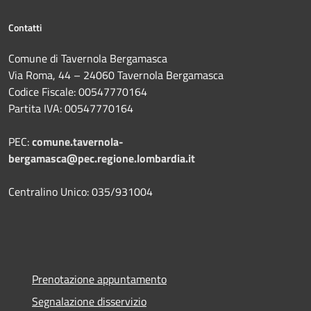
Contatti
Comune di Tavernola Bergamasca
Via Roma, 44 – 24060 Tavernola Bergamasca
Codice Fiscale: 00547770164
Partita IVA: 00547770164
PEC:
comune.tavernola-
bergamasca@pec.regione.lombardia.it
Centralino Unico: 035/931004
Prenotazione appuntamento
Segnalazione disservizio