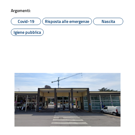
Argomenti:
Covid-19
Risposta alle emergenze
Nascita
Igiene pubblica