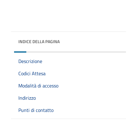
INDICE DELLA PAGINA
Descrizione
Codici Attesa
Modalità di accesso
Indirizzo
Punti di contatto