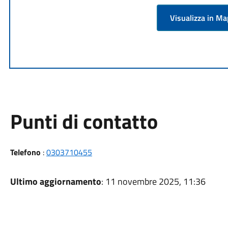
Visualizza in M
Punti di contatto
Telefono
:
0303710455
Ultimo aggiornamento
: 11 novembre 2025, 11:36