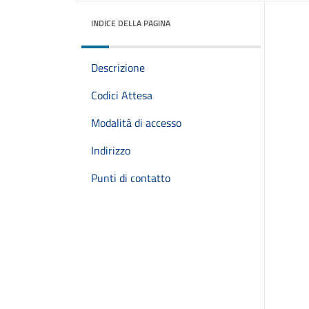
INDICE DELLA PAGINA
Descrizione
Codici Attesa
Modalità di accesso
Indirizzo
Punti di contatto