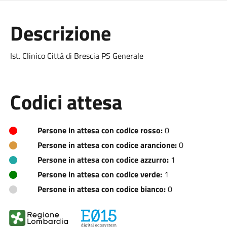
Descrizione
Ist. Clinico Città di Brescia PS Generale
Codici attesa
Persone in attesa con codice rosso:
0
Persone in attesa con codice arancione:
0
Persone in attesa con codice azzurro:
1
Persone in attesa con codice verde:
1
Persone in attesa con codice bianco:
0