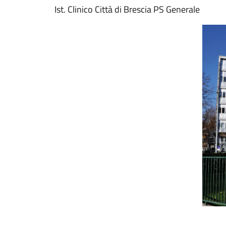
Ist. Clinico Città di Brescia PS Generale