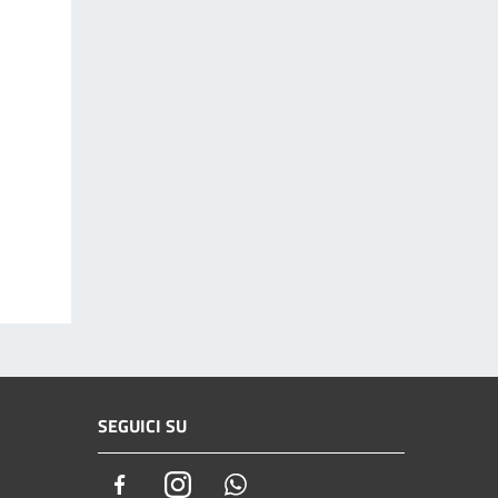
SEGUICI SU
Facebook
Instagram
Whatsapp