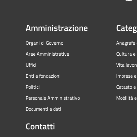
Amministrazione
Categ
Organi di Governo
Anagrafe e
Aree Amministrative
Cultura e
Uffici
Vita lavor
Enti e fondazioni
Imprese 
Politici
Catasto e
Personale Amministrativo
Mobilità e
Documenti e dati
Contatti