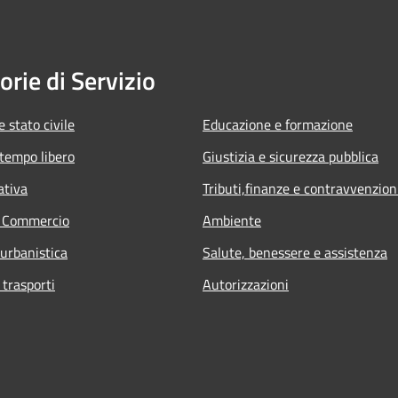
orie di Servizio
 stato civile
Educazione e formazione
 tempo libero
Giustizia e sicurezza pubblica
ativa
Tributi,finanze e contravvenzion
e Commercio
Ambiente
 urbanistica
Salute, benessere e assistenza
 trasporti
Autorizzazioni