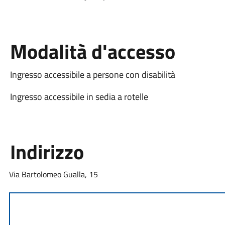
Modalità d'accesso
Ingresso accessibile a persone con disabilità
Ingresso accessibile in sedia a rotelle
Indirizzo
Via Bartolomeo Gualla, 15