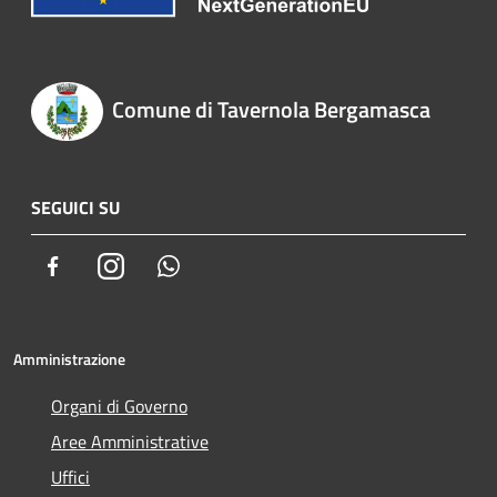
Comune di Tavernola Bergamasca
SEGUICI SU
Facebook
Instagram
Whatsapp
Amministrazione
Organi di Governo
Aree Amministrative
Uffici