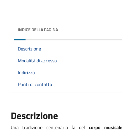
INDICE DELLA PAGINA
Descrizione
Modalità di accesso
Indirizzo
Punti di contatto
Descrizione
Una tradizione centenaria fa del
corpo musicale