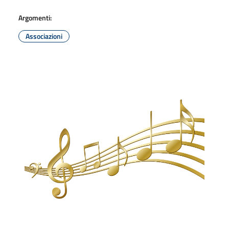
Argomenti:
Associazioni