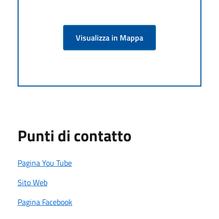
Visualizza in Mappa
Punti di contatto
Pagina You Tube
Sito Web
Pagina Facebook