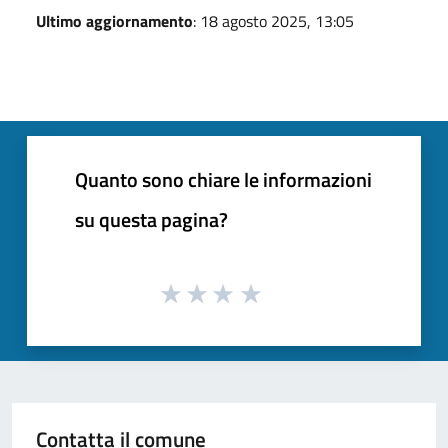
Ultimo aggiornamento
: 18 agosto 2025, 13:05
Quanto sono chiare le informazioni
su questa pagina?
Contatta il comune