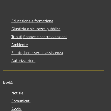
Educazione e formazione
Giustizia e sicurezza pubblica
Tributi,finanze e contravvenzioni
Ambiente
Salute, benessere e assistenza
Autorizzazioni
Novità
Notizie
Comunicati
Avvisi