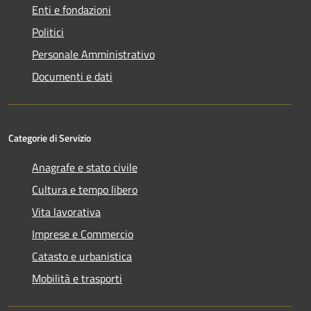
Enti e fondazioni
Politici
Personale Amministrativo
Documenti e dati
Categorie di Servizio
Anagrafe e stato civile
Cultura e tempo libero
Vita lavorativa
Imprese e Commercio
Catasto e urbanistica
Mobilità e trasporti