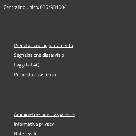
Centralino Unico: 035/931004
Prenotazione appuntamento
Segnalazione disservizio
Leggi le FAQ
Richiesta assistenza
Amministrazione trasparente
Informativa privacy
Note legali