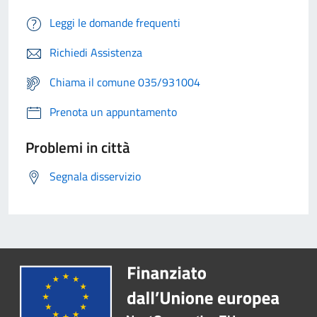
Leggi le domande frequenti
Richiedi Assistenza
Chiama il comune 035/931004
Prenota un appuntamento
Problemi in città
Segnala disservizio