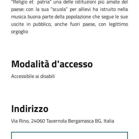
“Religio et patria” una delle istituzioni più amate del
paese: con la sua “scuola” per allievi ha istruito nella
musica buona parte della popolazione che segue le sue
uscite in pubblico, anche fuori paese, con legittimo
orgoglio
Modalità d'accesso
Accessibile ai disabili
Indirizzo
Via Rino, 24060 Tavernola Bergamasca BG, Italia