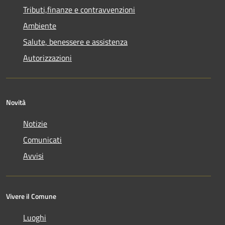
Tributi,finanze e contravvenzioni
Ambiente
Salute, benessere e assistenza
Autorizzazioni
Novità
Notizie
Comunicati
Avvisi
Vivere il Comune
Luoghi