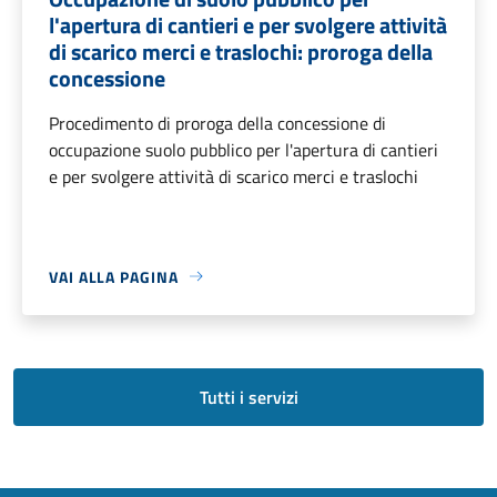
l'apertura di cantieri e per svolgere attività
di scarico merci e traslochi: proroga della
concessione
Procedimento di proroga della concessione di
occupazione suolo pubblico per l'apertura di cantieri
e per svolgere attività di scarico merci e traslochi
VAI ALLA PAGINA
Tutti i servizi