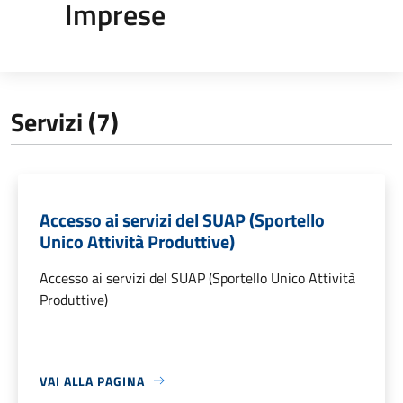
Imprese
Servizi (7)
Accesso ai servizi del SUAP (Sportello
Unico Attività Produttive)
Accesso ai servizi del SUAP (Sportello Unico Attività
Produttive)
VAI ALLA PAGINA