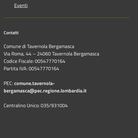
Eventi
Contatti
Comune di Tavernola Bergamasca
Via Roma, 44 – 24060 Tavernola Bergamasca
Codice Fiscale: 00547770164
Partita IVA: 00547770164
PEC:
comune.tavernola-
bergamasca@pec.regione.lombardia.it
Centralino Unico: 035/931004