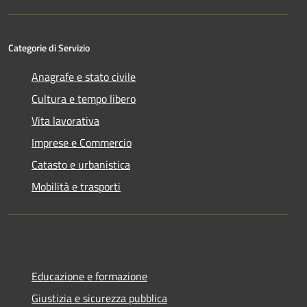
Categorie di Servizio
Anagrafe e stato civile
Cultura e tempo libero
Vita lavorativa
Imprese e Commercio
Catasto e urbanistica
Mobilità e trasporti
Educazione e formazione
Giustizia e sicurezza pubblica