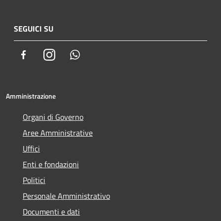
SEGUICI SU
Facebook
Instagram
Whatsapp
Amministrazione
Organi di Governo
Aree Amministrative
Uffici
Enti e fondazioni
Politici
Personale Amministrativo
Documenti e dati