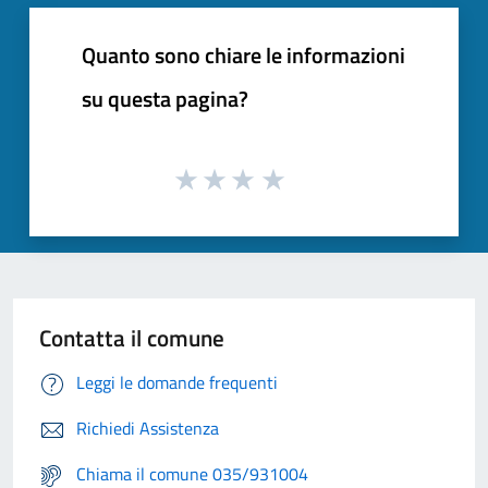
Quanto sono chiare le informazioni
su questa pagina?
Contatta il comune
Leggi le domande frequenti
Richiedi Assistenza
Chiama il comune 035/931004