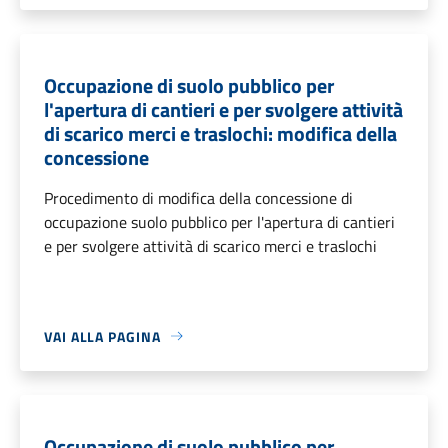
Occupazione di suolo pubblico per
l'apertura di cantieri e per svolgere attività
di scarico merci e traslochi: modifica della
concessione
Procedimento di modifica della concessione di
occupazione suolo pubblico per l'apertura di cantieri
e per svolgere attività di scarico merci e traslochi
VAI ALLA PAGINA
Occupazione di suolo pubblico per