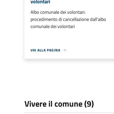
volontari
Albo comunale dei volontari:
procedimento di cancellazione dall'albo
comunale dei volontari
VAI ALLA PAGINA
Vivere il comune (9)