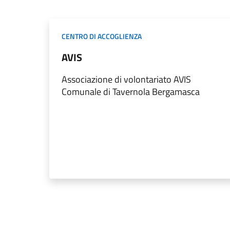
CENTRO DI ACCOGLIENZA
AVIS
Associazione di volontariato AVIS
Comunale di Tavernola Bergamasca