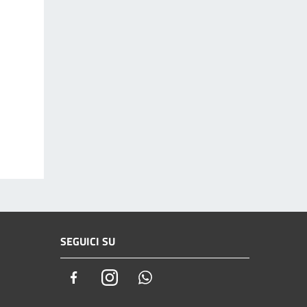
SEGUICI SU
Facebook
Instagram
Whatsapp