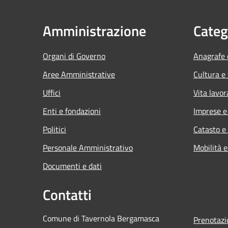
Amministrazione
Categ
Organi di Governo
Anagrafe e
Aree Amministrative
Cultura e
Uffici
Vita lavor
Enti e fondazioni
Imprese 
Politici
Catasto e
Personale Amministrativo
Mobilità e
Documenti e dati
Contatti
Comune di Tavernola Bergamasca
Prenotaz