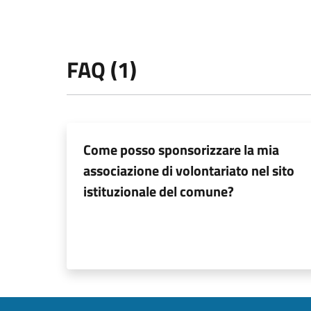
FAQ (1)
Come posso sponsorizzare la mia
associazione di volontariato nel sito
istituzionale del comune?