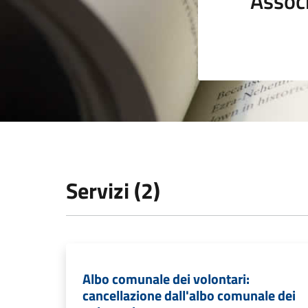
Assoc
Servizi (2)
Albo comunale dei volontari:
cancellazione dall'albo comunale dei