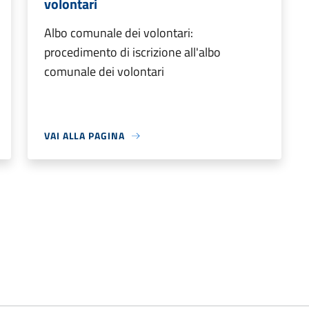
volontari
Albo comunale dei volontari:
procedimento di iscrizione all'albo
comunale dei volontari
VAI ALLA PAGINA