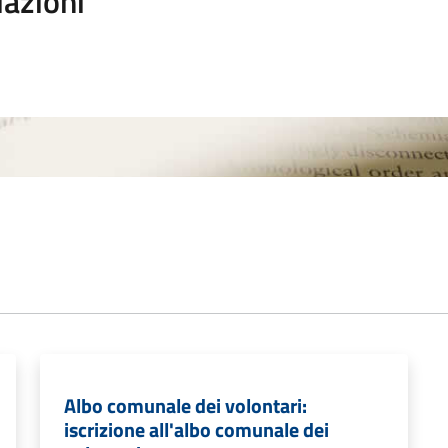
iazioni
Albo comunale dei volontari:
iscrizione all'albo comunale dei