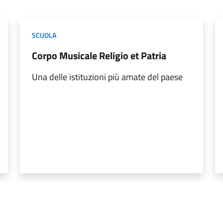
SCUOLA
Corpo Musicale Religio et Patria
Una delle istituzioni più amate del paese