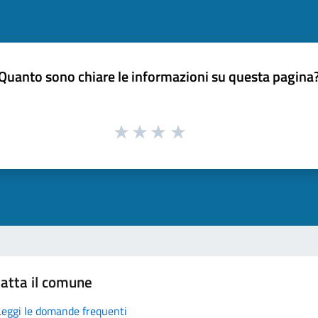
Quanto sono chiare le informazioni su questa pagina
atta il comune
Leggi le domande frequenti