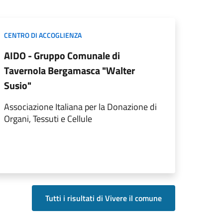
CENTRO DI ACCOGLIENZA
AIDO - Gruppo Comunale di
Tavernola Bergamasca "Walter
Susio"
Associazione Italiana per la Donazione di
Organi, Tessuti e Cellule
Tutti i risultati di Vivere il comune