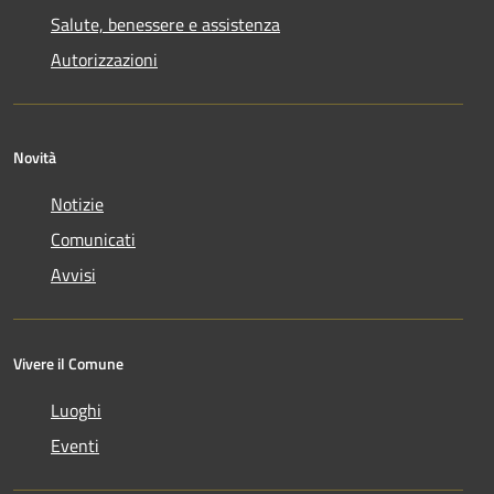
Salute, benessere e assistenza
Autorizzazioni
Novità
Notizie
Comunicati
Avvisi
Vivere il Comune
Luoghi
Eventi