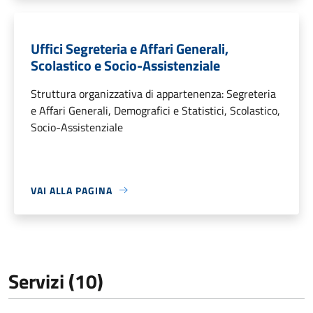
Uffici Segreteria e Affari Generali,
Scolastico e Socio-Assistenziale
Struttura organizzativa di appartenenza: Segreteria
e Affari Generali, Demografici e Statistici, Scolastico,
Socio-Assistenziale
VAI ALLA PAGINA
Servizi (10)