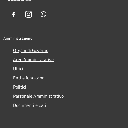
Facebook
Instagram
Whatsapp
Amministrazione
Organi di Governo
Aree Amministrative
Uffici
Enti e fondazioni
Politici
Personale Amministrativo
Documenti e dati