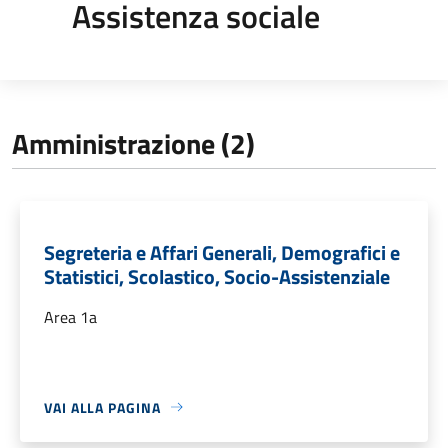
Assistenza sociale
Amministrazione (2)
Segreteria e Affari Generali, Demografici e
Statistici, Scolastico, Socio-Assistenziale
Area 1a
VAI ALLA PAGINA