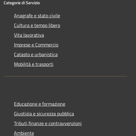
Categorie di Servizio
Anagrafe e stato civile
Cultura e tempo libero
Vita lavorativa
Imprese e Commercio
Catasto e urbanistica
Mobilità e trasporti
Educazione e formazione
Giustizia e sicurezza pubblica
Tributi,finanze e contravvenzioni
Ambiente