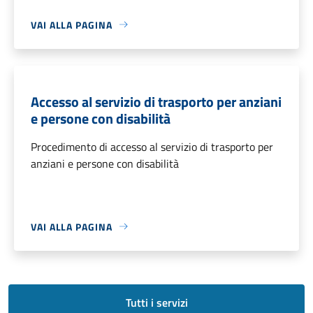
VAI ALLA PAGINA
Accesso al servizio di trasporto per anziani
e persone con disabilità
Procedimento di accesso al servizio di trasporto per
anziani e persone con disabilità
VAI ALLA PAGINA
Tutti i servizi