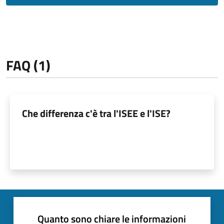
FAQ (1)
Che differenza c'è tra l'ISEE e l'ISE?
Quanto sono chiare le informazioni