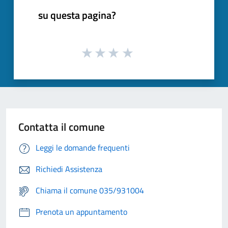
su questa pagina?
Contatta il comune
Leggi le domande frequenti
Richiedi Assistenza
Chiama il comune 035/931004
Prenota un appuntamento