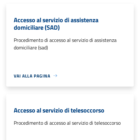
Accesso al servizio di assistenza
domiciliare (SAD)
Procedimento di accesso al servizio di assistenza
domiciliare (sad)
VAI ALLA PAGINA
Accesso al servizio di telesoccorso
Procedimento di accesso al servizio di telesoccorso