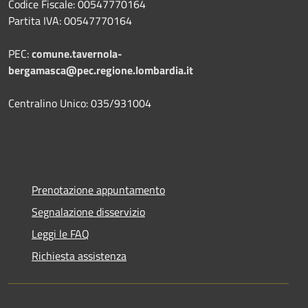
Codice Fiscale: 00547770164
Partita IVA: 00547770164
PEC:
comune.tavernola-
bergamasca@pec.regione.lombardia.it
Centralino Unico: 035/931004
Prenotazione appuntamento
Segnalazione disservizio
Leggi le FAQ
Richiesta assistenza