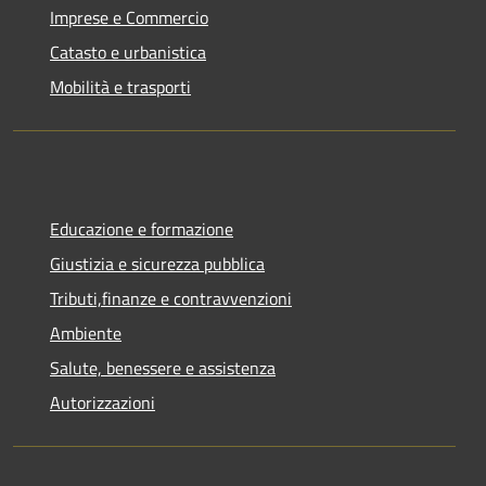
Imprese e Commercio
Catasto e urbanistica
Mobilità e trasporti
Educazione e formazione
Giustizia e sicurezza pubblica
Tributi,finanze e contravvenzioni
Ambiente
Salute, benessere e assistenza
Autorizzazioni