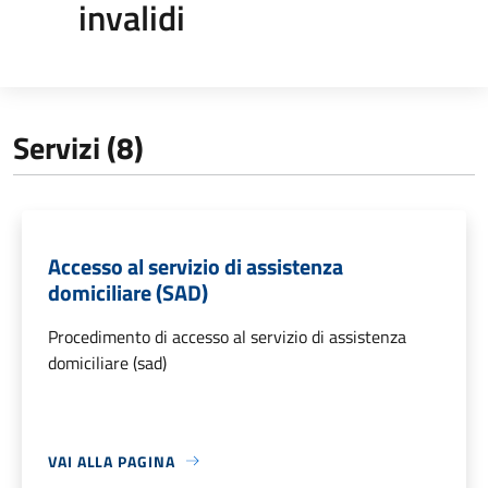
invalidi
Servizi (8)
Accesso al servizio di assistenza
domiciliare (SAD)
Procedimento di accesso al servizio di assistenza
domiciliare (sad)
VAI ALLA PAGINA