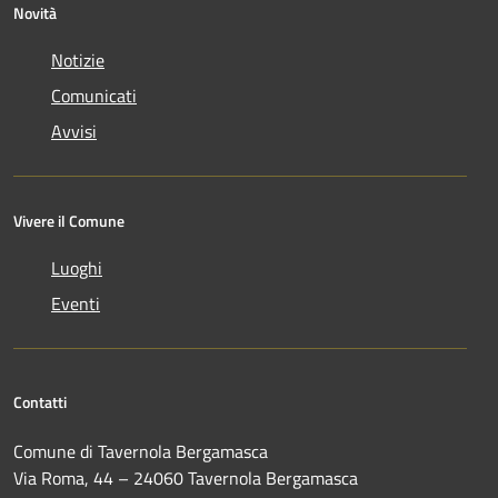
Novità
Notizie
Comunicati
Avvisi
Vivere il Comune
Luoghi
Eventi
Contatti
Comune di Tavernola Bergamasca
Via Roma, 44 – 24060 Tavernola Bergamasca