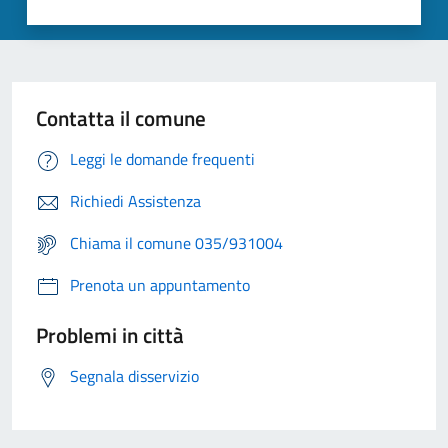
Contatta il comune
Leggi le domande frequenti
Richiedi Assistenza
Chiama il comune 035/931004
Prenota un appuntamento
Problemi in città
Segnala disservizio