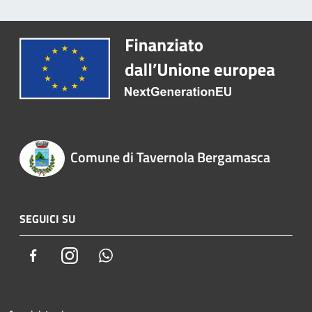
Comune di Tavernola Bergamasca
SEGUICI SU
Facebook
Instagram
Whatsapp