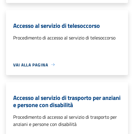
Accesso al servizio di telesoccorso
Procedimento di accesso al servizio di telesoccorso
VAI ALLA PAGINA
Accesso al servizio di trasporto per anziani
e persone con disabilità
Procedimento di accesso al servizio di trasporto per
anziani e persone con disabilità