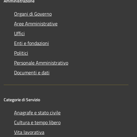
Amministrazione
Organi di Governo
Aree Amministrative
Uffici
Enti e fondazioni
Politici
Personale Amministrativo
Documenti e dati
Categorie di Servizio
Anagrafe e stato civile
Cultura e tempo libero
Vita lavorativa