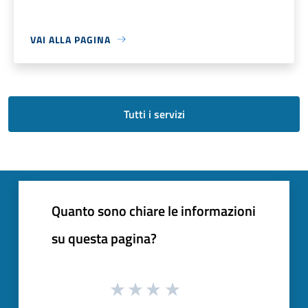
VAI ALLA PAGINA
Tutti i servizi
Quanto sono chiare le informazioni
su questa pagina?