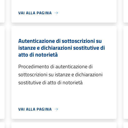
VAI ALLA PAGINA
Autenticazione di sottoscrizioni su
istanze e dichiarazioni sostitutive di
atto di notorietà
Procedimento di autenticazione di
sottoscrizioni su istanze e dichiarazioni
sostitutive di atto di notorietà
VAI ALLA PAGINA