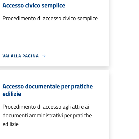
Accesso civico semplice
Procedimento di accesso civico semplice
VAI ALLA PAGINA
Accesso documentale per pratiche
edilizie
Procedimento di accesso agli atti e ai
documenti amministrativi per pratiche
edilizie