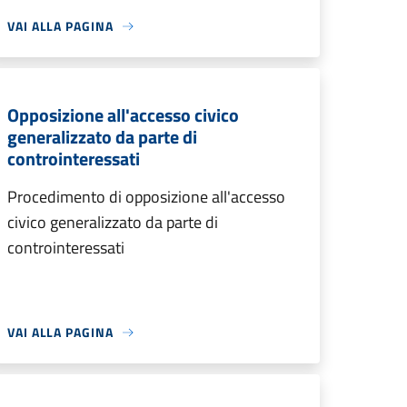
VAI ALLA PAGINA
Opposizione all'accesso civico
generalizzato da parte di
controinteressati
Procedimento di opposizione all'accesso
civico generalizzato da parte di
controinteressati
VAI ALLA PAGINA