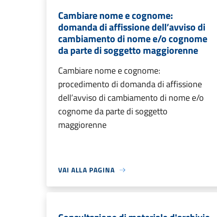
Cambiare nome e cognome:
domanda di affissione dell’avviso di
cambiamento di nome e/o cognome
da parte di soggetto maggiorenne
Cambiare nome e cognome:
procedimento di domanda di affissione
dell’avviso di cambiamento di nome e/o
cognome da parte di soggetto
maggiorenne
VAI ALLA PAGINA