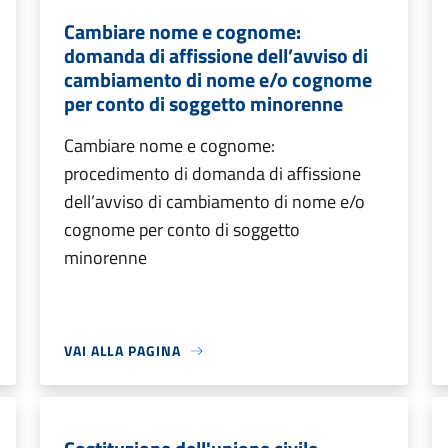
Cambiare nome e cognome:
domanda di affissione dell’avviso di
cambiamento di nome e/o cognome
per conto di soggetto minorenne
Cambiare nome e cognome:
procedimento di domanda di affissione
dell’avviso di cambiamento di nome e/o
cognome per conto di soggetto
minorenne
VAI ALLA PAGINA