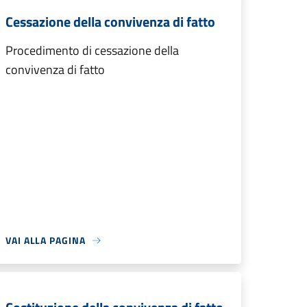
Cessazione della convivenza di fatto
Procedimento di cessazione della
convivenza di fatto
VAI ALLA PAGINA