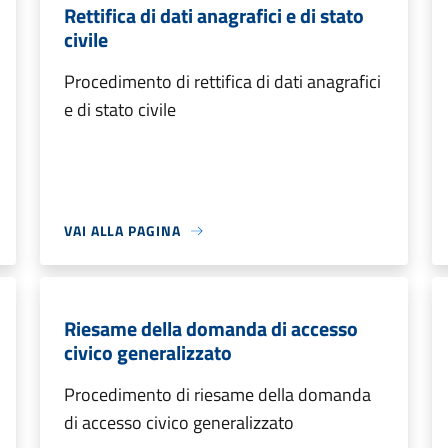
Rettifica di dati anagrafici e di stato
civile
Procedimento di rettifica di dati anagrafici
e di stato civile
VAI ALLA PAGINA
Riesame della domanda di accesso
civico generalizzato
Procedimento di riesame della domanda
di accesso civico generalizzato