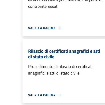
controinteressati
VAI ALLA PAGINA
Rilascio di certificati anagrafici e atti
di stato civile
Procedimento di rilascio di certificati
anagrafici e atti di stato civile
VAI ALLA PAGINA