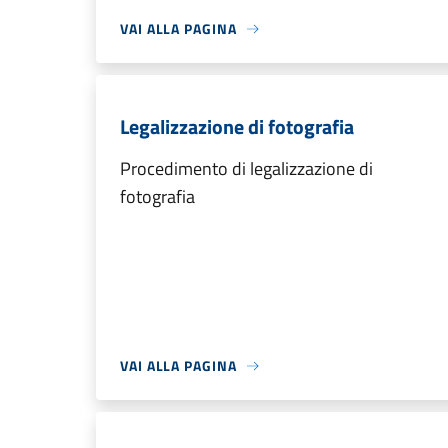
VAI ALLA PAGINA
Legalizzazione di fotografia
Procedimento di legalizzazione di
fotografia
VAI ALLA PAGINA