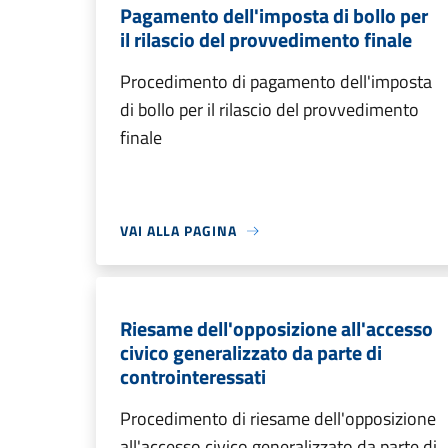
Pagamento dell'imposta di bollo per
il rilascio del provvedimento finale
Procedimento di pagamento dell'imposta
di bollo per il rilascio del provvedimento
finale
VAI ALLA PAGINA
Riesame dell'opposizione all'accesso
civico generalizzato da parte di
controinteressati
Procedimento di riesame dell'opposizione
all'accesso civico generalizzato da parte di