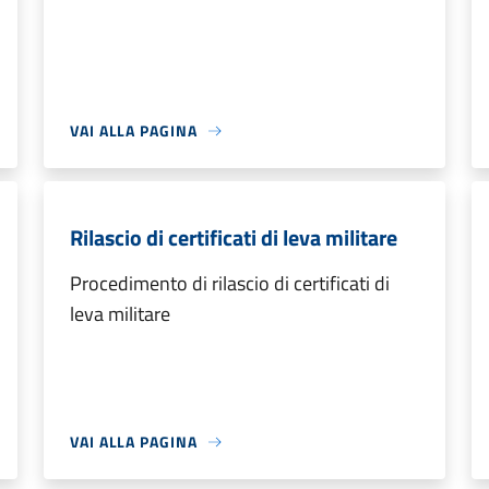
VAI ALLA PAGINA
Rilascio di certificati di leva militare
Procedimento di rilascio di certificati di
leva militare
VAI ALLA PAGINA