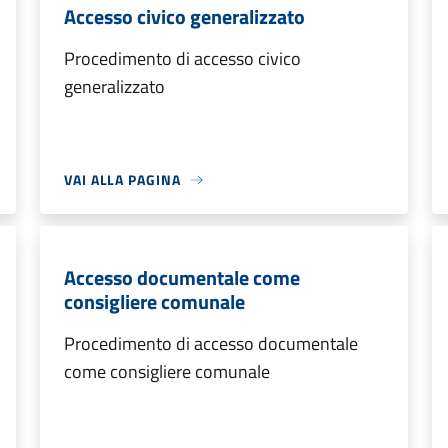
Accesso civico generalizzato
Procedimento di accesso civico
generalizzato
VAI ALLA PAGINA
Accesso documentale come
consigliere comunale
Procedimento di accesso documentale
come consigliere comunale