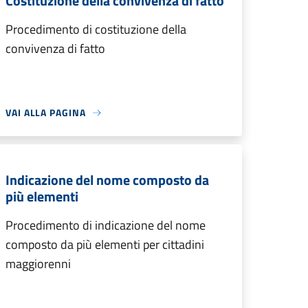
Costituzione della convivenza di fatto
Procedimento di costituzione della
convivenza di fatto
VAI ALLA PAGINA
Indicazione del nome composto da
più elementi
Procedimento di indicazione del nome
composto da più elementi per cittadini
maggiorenni