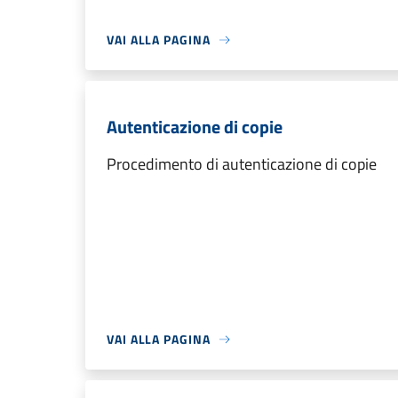
VAI ALLA PAGINA
Autenticazione di copie
Procedimento di autenticazione di copie
VAI ALLA PAGINA