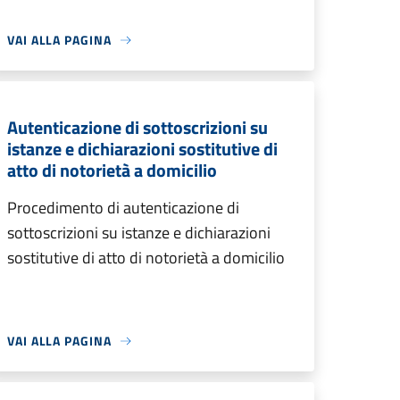
VAI ALLA PAGINA
Autenticazione di sottoscrizioni su
istanze e dichiarazioni sostitutive di
atto di notorietà a domicilio
Procedimento di autenticazione di
sottoscrizioni su istanze e dichiarazioni
sostitutive di atto di notorietà a domicilio
VAI ALLA PAGINA