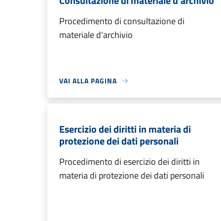
Consultazione di materiale d'archivio
Procedimento di consultazione di
materiale d'archivio
VAI ALLA PAGINA
Esercizio dei diritti in materia di
protezione dei dati personali
Procedimento di esercizio dei diritti in
materia di protezione dei dati personali