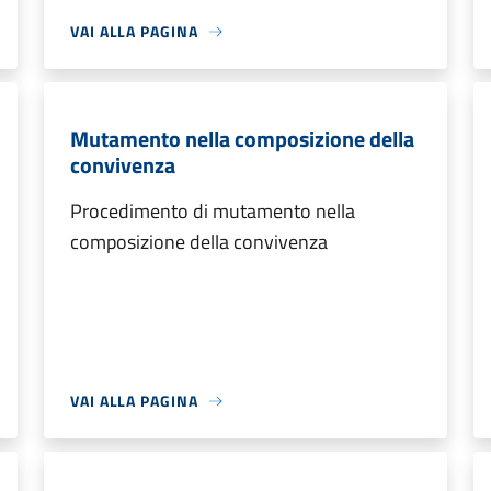
VAI ALLA PAGINA
Mutamento nella composizione della
convivenza
Procedimento di mutamento nella
composizione della convivenza
VAI ALLA PAGINA