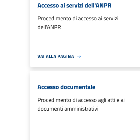
Accesso ai servizi dell'ANPR
Procedimento di accesso ai servizi
dell'ANPR
VAI ALLA PAGINA
Accesso documentale
Procedimento di accesso agli atti e ai
documenti amministrativi