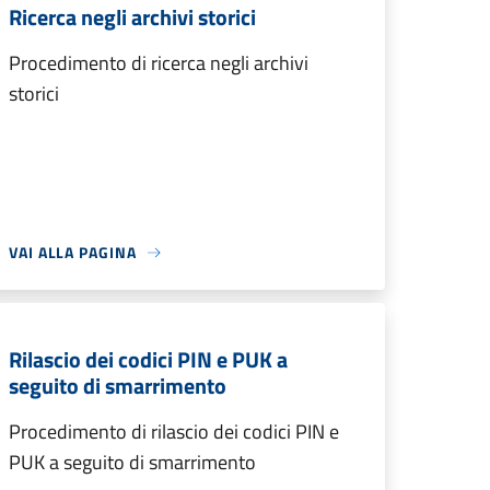
Ricerca negli archivi storici
Procedimento di ricerca negli archivi
storici
VAI ALLA PAGINA
Rilascio dei codici PIN e PUK a
seguito di smarrimento
Procedimento di rilascio dei codici PIN e
PUK a seguito di smarrimento