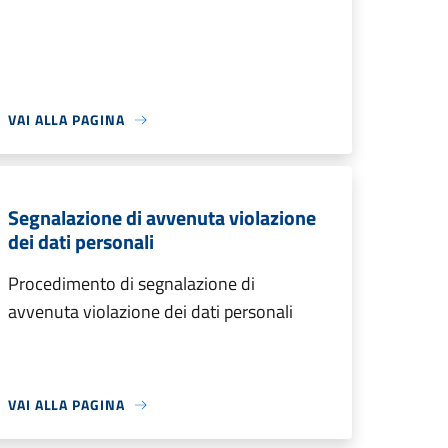
VAI ALLA PAGINA
Segnalazione di avvenuta violazione
dei dati personali
Procedimento di segnalazione di
avvenuta violazione dei dati personali
VAI ALLA PAGINA