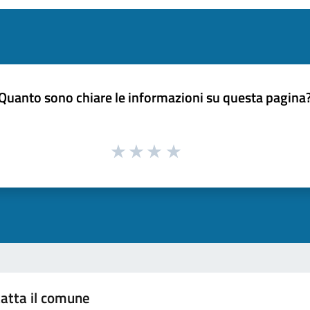
Quanto sono chiare le informazioni su questa pagina
atta il comune