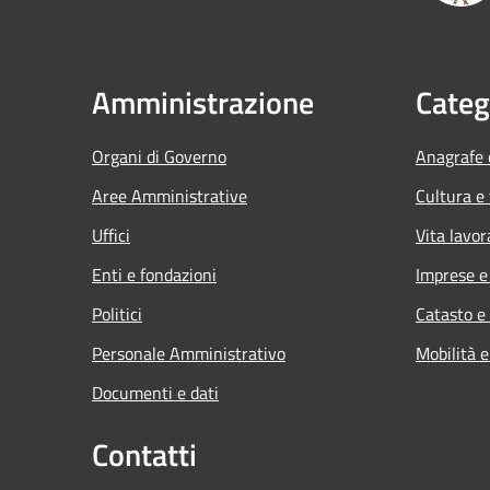
Amministrazione
Categ
Organi di Governo
Anagrafe e
Aree Amministrative
Cultura e
Uffici
Vita lavor
Enti e fondazioni
Imprese 
Politici
Catasto e
Personale Amministrativo
Mobilità e
Documenti e dati
Contatti