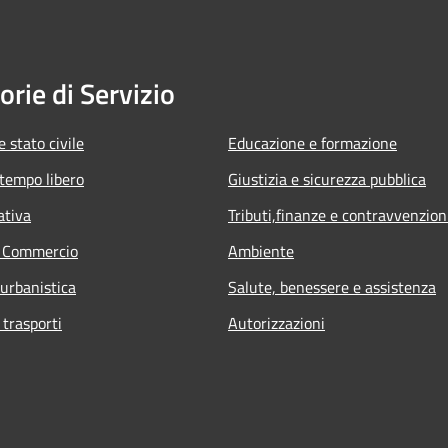
orie di Servizio
 stato civile
Educazione e formazione
 tempo libero
Giustizia e sicurezza pubblica
ativa
Tributi,finanze e contravvenzion
e Commercio
Ambiente
 urbanistica
Salute, benessere e assistenza
 trasporti
Autorizzazioni