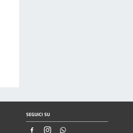
SEGUICI SU
Facebook
Instagram
Whatsapp