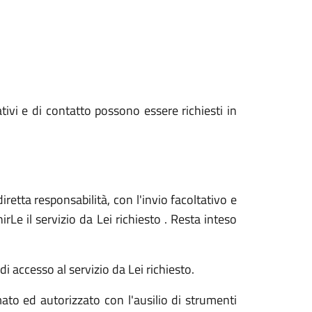
ativi e di contatto possono essere richiesti in
iretta responsabilità, con l'invio facoltativo e
Le il servizio da Lei richiesto . Resta inteso
i accesso al servizio da Lei richiesto.
ato ed autorizzato con l'ausilio di strumenti