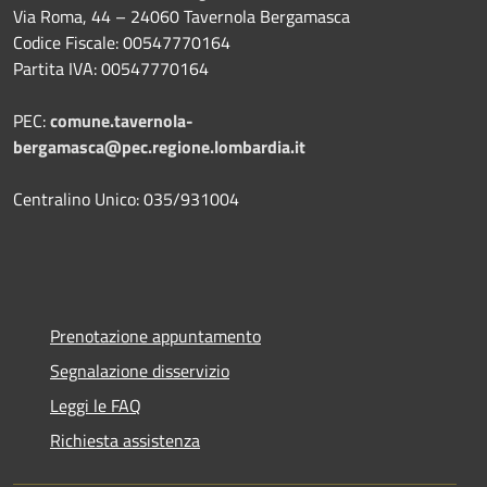
Via Roma, 44 – 24060 Tavernola Bergamasca
Codice Fiscale: 00547770164
Partita IVA: 00547770164
PEC:
comune.tavernola-
bergamasca@pec.regione.lombardia.it
Centralino Unico: 035/931004
Prenotazione appuntamento
Segnalazione disservizio
Leggi le FAQ
Richiesta assistenza