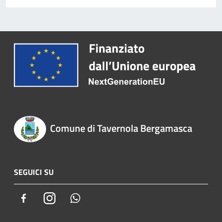
Comune di Tavernola Bergamasca
SEGUICI SU
Facebook
Instagram
Whatsapp