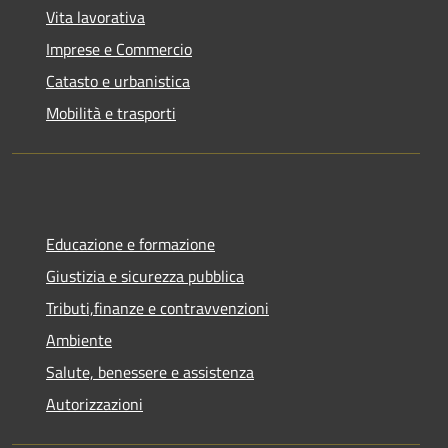
Vita lavorativa
Imprese e Commercio
Catasto e urbanistica
Mobilità e trasporti
Educazione e formazione
Giustizia e sicurezza pubblica
Tributi,finanze e contravvenzioni
Ambiente
Salute, benessere e assistenza
Autorizzazioni