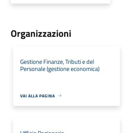
Organizzazioni
Gestione Finanze, Tributi e del
Personale (gestione economica)
VAI ALLA PAGINA