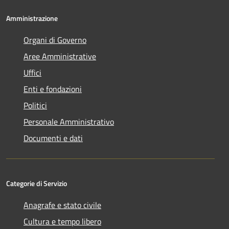
Amministrazione
Organi di Governo
Aree Amministrative
Uffici
Enti e fondazioni
Politici
Personale Amministrativo
Documenti e dati
Categorie di Servizio
Anagrafe e stato civile
Cultura e tempo libero