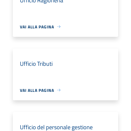
Ufficio Ragioneria
VAI ALLA PAGINA
Ufficio Tributi
VAI ALLA PAGINA
Ufficio del personale gestione