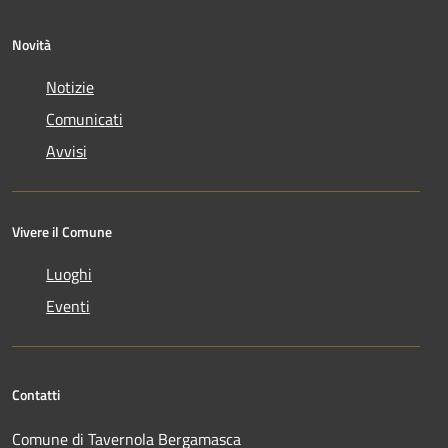
Novità
Notizie
Comunicati
Avvisi
Vivere il Comune
Luoghi
Eventi
Contatti
Comune di Tavernola Bergamasca