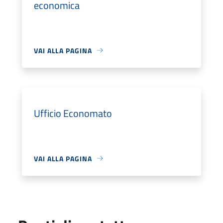
economica
VAI ALLA PAGINA
Ufficio Economato
VAI ALLA PAGINA