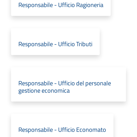
Responsabile - Ufficio Ragioneria
Responsabile - Ufficio Tributi
Responsabile - Ufficio del personale
gestione economica
Responsabile - Ufficio Economato