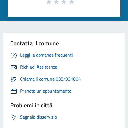
Contatta il comune
Leggi le domande frequenti
Richiedi Assistenza
Chiama il comune 035/931004
Prenota un appuntamento
Problemi in città
Segnala disservizio