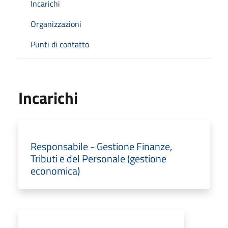
Incarichi
Organizzazioni
Punti di contatto
Incarichi
Responsabile - Gestione Finanze,
Tributi e del Personale (gestione
economica)