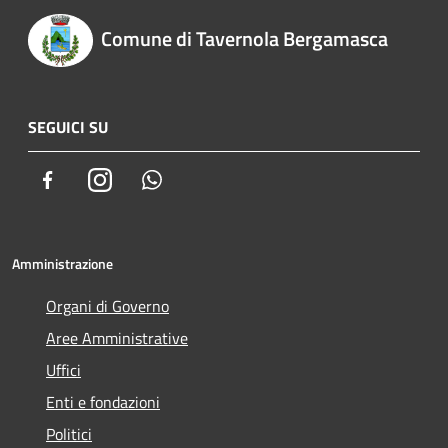
Comune di Tavernola Bergamasca
SEGUICI SU
Facebook
Instagram
Whatsapp
Amministrazione
Organi di Governo
Aree Amministrative
Uffici
Enti e fondazioni
Politici