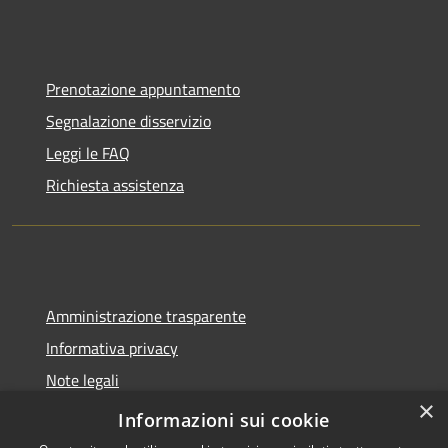
Prenotazione appuntamento
Segnalazione disservizio
Leggi le FAQ
Richiesta assistenza
Amministrazione trasparente
Informativa privacy
Note legali
×
Dichiarazione di accessibilità
Informazioni sui cookie