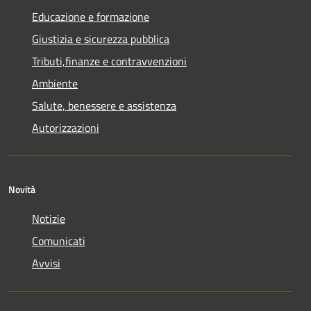
Educazione e formazione
Giustizia e sicurezza pubblica
Tributi,finanze e contravvenzioni
Ambiente
Salute, benessere e assistenza
Autorizzazioni
Novità
Notizie
Comunicati
Avvisi