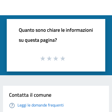
Quanto sono chiare le informazioni
su questa pagina?
Contatta il comune
Leggi le domande frequenti