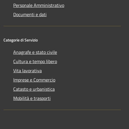
Personale Amministrativo
Documenti e dati
Categorie di Servizio
Anagrafe e stato civile
Cultura e tempo libero
Vita lavorativa
Imprese e Commercio
Catasto e urbanistica
Mobilità e trasporti