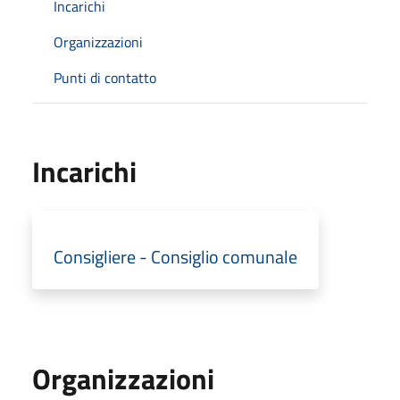
Incarichi
Organizzazioni
Punti di contatto
Incarichi
Consigliere - Consiglio comunale
Organizzazioni