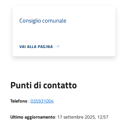
Consiglio comunale
VAI ALLA PAGINA
Punti di contatto
Telefono
:
035931004
Ultimo aggiornamento
: 17 settembre 2025, 12:57