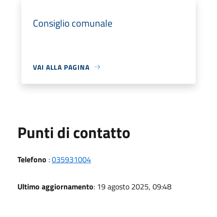
Consiglio comunale
VAI ALLA PAGINA
Punti di contatto
Telefono
:
035931004
Ultimo aggiornamento
: 19 agosto 2025, 09:48