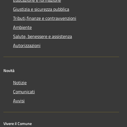
Giustizia e sicurezza pubblica
Tributi,finanze e contravvenzioni
Ambiente
Salute, benessere e assistenza
Autorizzazioni
Novità
Notizie
Comunicati
Avvisi
Vivere il Comune