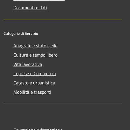
Documenti e dati
Categorie di Servizio
Anagrafe e stato civile
Cultura e tempo libero
Vita lavorativa
Imprese e Commercio
Catasto e urbanistica
Mobilità e trasporti
Educazione e formazione