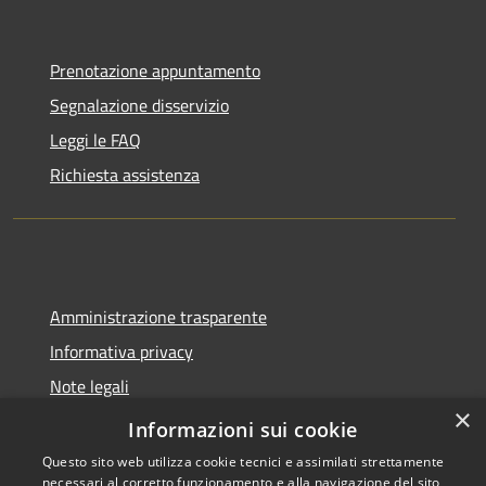
Prenotazione appuntamento
Segnalazione disservizio
Leggi le FAQ
Richiesta assistenza
Amministrazione trasparente
Informativa privacy
Note legali
×
Dichiarazione di accessibilità
Informazioni sui cookie
Questo sito web utilizza cookie tecnici e assimilati strettamente
necessari al corretto funzionamento e alla navigazione del sito,