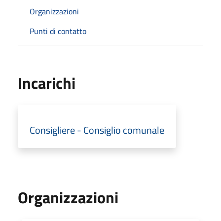
Organizzazioni
Punti di contatto
Incarichi
Consigliere - Consiglio comunale
Organizzazioni