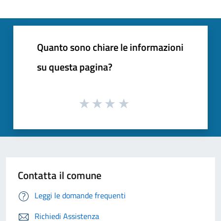
Quanto sono chiare le informazioni
su questa pagina?
Contatta il comune
Leggi le domande frequenti
Richiedi Assistenza