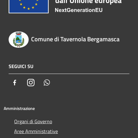
Comune di Tavernola Bergamasca
SEGUICI SU
Facebook
Instagram
Whatsapp
Amministrazione
Organi di Governo
Aree Amministrative