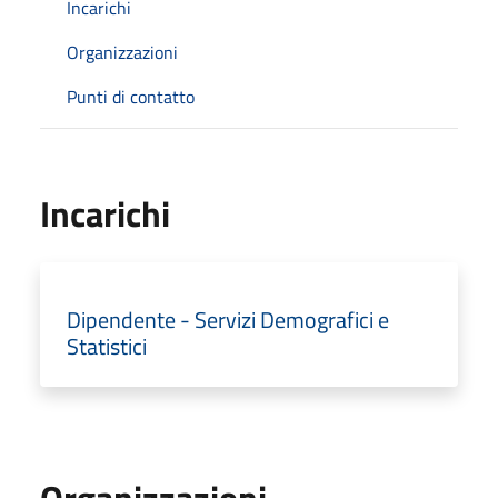
Incarichi
Organizzazioni
Punti di contatto
Incarichi
Dipendente - Servizi Demografici e
Statistici
Organizzazioni