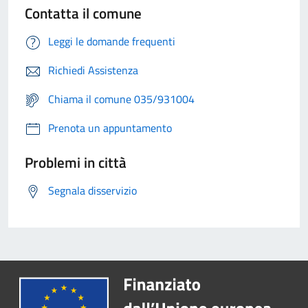
Contatta il comune
Leggi le domande frequenti
Richiedi Assistenza
Chiama il comune 035/931004
Prenota un appuntamento
Problemi in città
Segnala disservizio