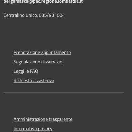
bergamasca@pec.regione.lombardia.it
Centralino Unico: 035/931004
Prenotazione appuntamento
Segnalazione disservizio
Leggi le FAQ
Richiesta assistenza
Amministrazione trasparente
Informativa privacy