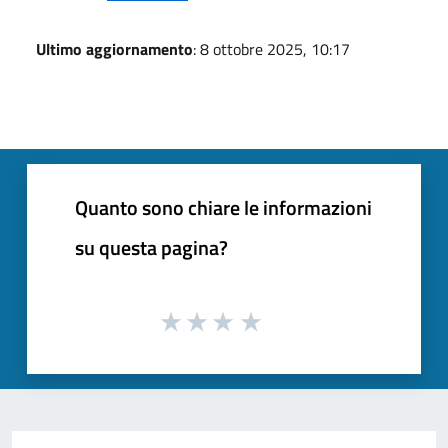
Ultimo aggiornamento
: 8 ottobre 2025, 10:17
Quanto sono chiare le informazioni
su questa pagina?