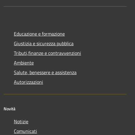
Educazione e formazione
Giustizia e sicurezza pubblica
Tributi,finanze e contravvenzioni
Ambiente
Salute, benessere e assistenza
Autorizzazioni
Novità
Notizie
Comunicati