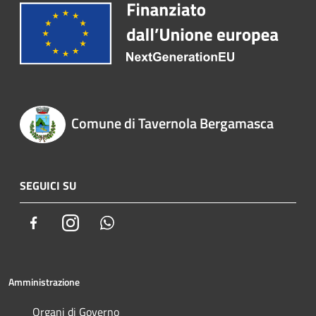
Comune di Tavernola Bergamasca
SEGUICI SU
Facebook
Instagram
Whatsapp
Amministrazione
Organi di Governo