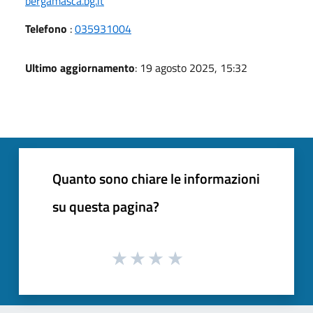
bergamasca.bg.it
Telefono
:
035931004
Ultimo aggiornamento
: 19 agosto 2025, 15:32
Quanto sono chiare le informazioni
su questa pagina?