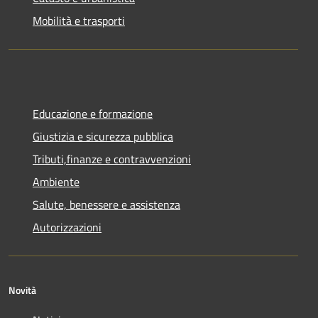
Mobilità e trasporti
Educazione e formazione
Giustizia e sicurezza pubblica
Tributi,finanze e contravvenzioni
Ambiente
Salute, benessere e assistenza
Autorizzazioni
Novità