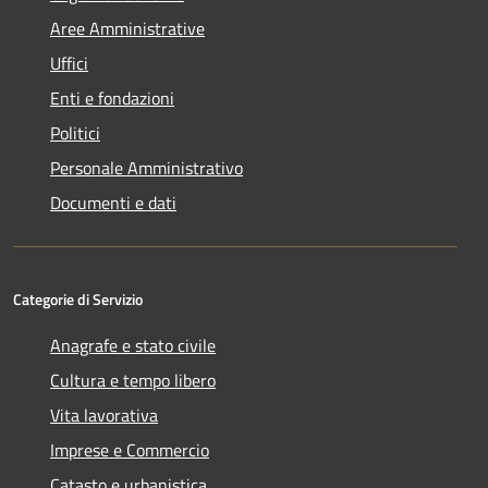
Aree Amministrative
Uffici
Enti e fondazioni
Politici
Personale Amministrativo
Documenti e dati
Categorie di Servizio
Anagrafe e stato civile
Cultura e tempo libero
Vita lavorativa
Imprese e Commercio
Catasto e urbanistica