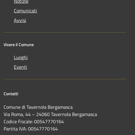
Notizie
Comunicati
Avvisi
Vivere il Comune
Luoghi
Eventi
Contatti
Comune di Tavernola Bergamasca
Via Roma, 44 – 24060 Tavernola Bergamasca
Codice Fiscale: 00547770164
Partita IVA: 00547770164