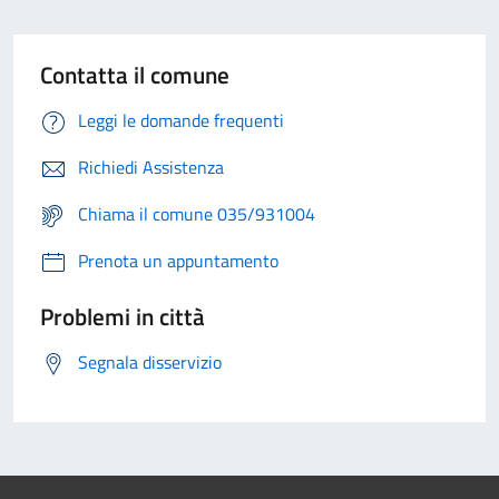
Contatta il comune
Leggi le domande frequenti
Richiedi Assistenza
Chiama il comune 035/931004
Prenota un appuntamento
Problemi in città
Segnala disservizio