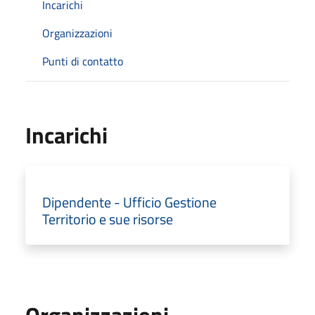
Incarichi
Organizzazioni
Punti di contatto
Incarichi
Dipendente - Ufficio Gestione
Territorio e sue risorse
Organizzazioni