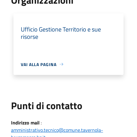
Ufficio Gestione Territorio e sue
risorse
VAI ALLA PAGINA
Punti di contatto
Indirizzo mail
:
amministrativo.tecnico@comune.tavernola-