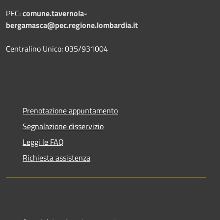
PEC:
comune.tavernola-
bergamasca@pec.regione.lombardia.it
Centralino Unico: 035/931004
Prenotazione appuntamento
Segnalazione disservizio
Leggi le FAQ
Richiesta assistenza