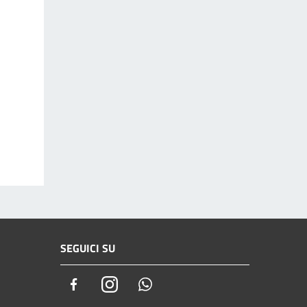
SEGUICI SU
Facebook
Instagram
Whatsapp