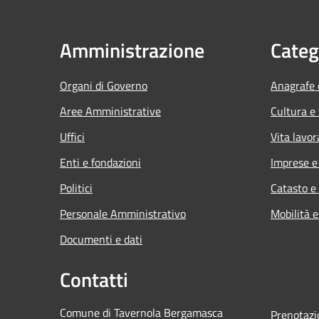
Amministrazione
Categ
Organi di Governo
Anagrafe e
Aree Amministrative
Cultura e
Uffici
Vita lavor
Enti e fondazioni
Imprese 
Politici
Catasto e
Personale Amministrativo
Mobilità e
Documenti e dati
Contatti
Comune di Tavernola Bergamasca
Prenotaz