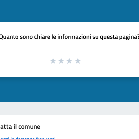
Quanto sono chiare le informazioni su questa pagina
atta il comune
Leggi le domande frequenti