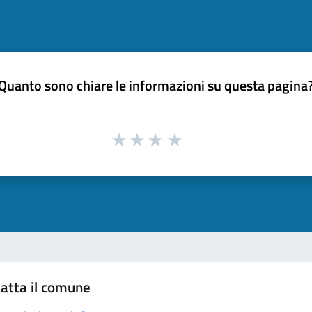
Quanto sono chiare le informazioni su questa pagina
atta il comune