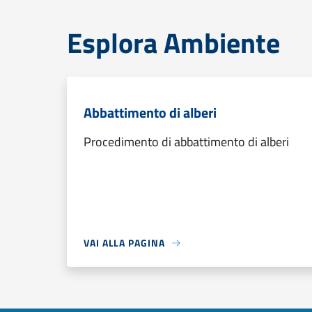
Esplora Ambiente
Abbattimento di alberi
Procedimento di abbattimento di alberi
VAI ALLA PAGINA