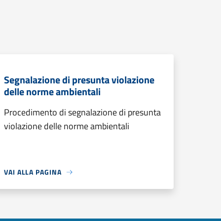
Segnalazione di presunta violazione
delle norme ambientali
Procedimento di segnalazione di presunta
violazione delle norme ambientali
VAI ALLA PAGINA