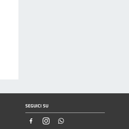
SEGUICI SU
Facebook
Instagram
Whatsapp