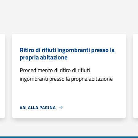
Ritiro di rifiuti ingombranti presso la
propria abitazione
Procedimento di ritiro di rifiuti
ingombranti presso la propria abitazione
VAI ALLA PAGINA