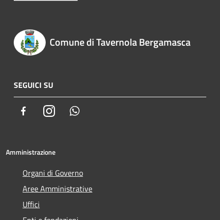
Comune di Tavernola Bergamasca
SEGUICI SU
Facebook
Instagram
Whatsapp
Amministrazione
Organi di Governo
Aree Amministrative
Uffici