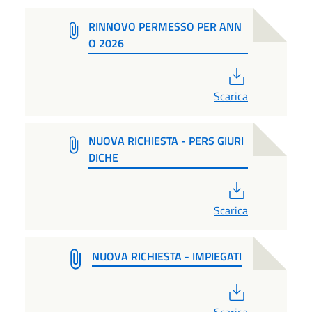
RINNOVO PERMESSO PER ANN
O 2026
PDF
Scarica
NUOVA RICHIESTA - PERS GIURI
DICHE
PDF
Scarica
NUOVA RICHIESTA - IMPIEGATI
PDF
Scarica