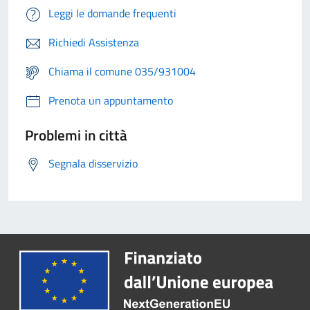
Leggi le domande frequenti
Richiedi Assistenza
Chiama il comune 035/931004
Prenota un appuntamento
Problemi in città
Segnala disservizio