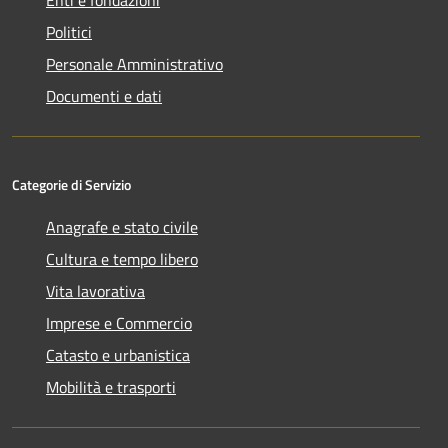
Enti e fondazioni
Politici
Personale Amministrativo
Documenti e dati
Categorie di Servizio
Anagrafe e stato civile
Cultura e tempo libero
Vita lavorativa
Imprese e Commercio
Catasto e urbanistica
Mobilità e trasporti