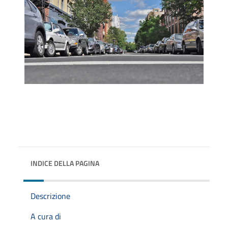
INDICE DELLA PAGINA
Descrizione
A cura di