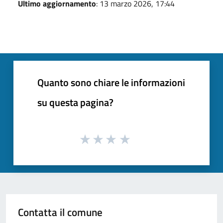
Ultimo aggiornamento
: 13 marzo 2026, 17:44
Quanto sono chiare le informazioni
su questa pagina?
Contatta il comune