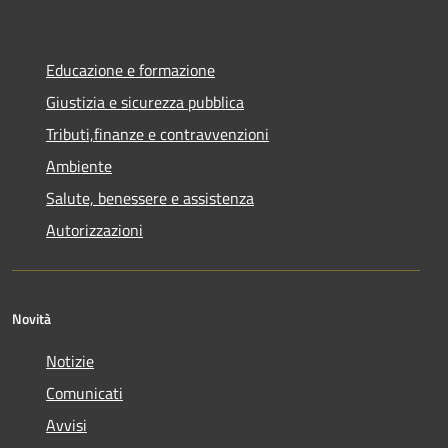
Educazione e formazione
Giustizia e sicurezza pubblica
Tributi,finanze e contravvenzioni
Ambiente
Salute, benessere e assistenza
Autorizzazioni
Novità
Notizie
Comunicati
Avvisi