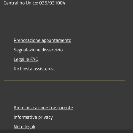
Centralino Unico: 035/931004
Prenotazione appuntamento
Segnalazione disservizio
Leggi le FAQ
Richiesta assistenza
Amministrazione trasparente
Informativa privacy
Note legali