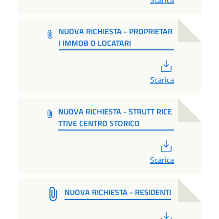
NUOVA RICHIESTA - PROPRIETAR
I IMMOB O LOCATARI
PDF
Scarica
NUOVA RICHIESTA - STRUTT RICE
TTIVE CENTRO STORICO
PDF
Scarica
NUOVA RICHIESTA - RESIDENTI
PDF