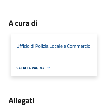
A cura di
Ufficio di Polizia Locale e Commercio
VAI ALLA PAGINA
Allegati