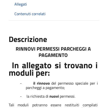
Allegati
Contenuti correlati
Descrizione
RINNOVI PERMESSI PARCHEGGI A
PAGAMENTO
In allegato si trovano i
moduli per:
-
il rinnovo
del permesso speciale per i
parcheggi a pagamento;
-
la richiesta di
nuovi
permessi.
Tali moduli potranno essere restituiti compilati