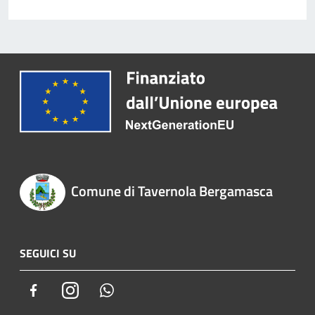
Comune di Tavernola Bergamasca
SEGUICI SU
Facebook
Instagram
Whatsapp