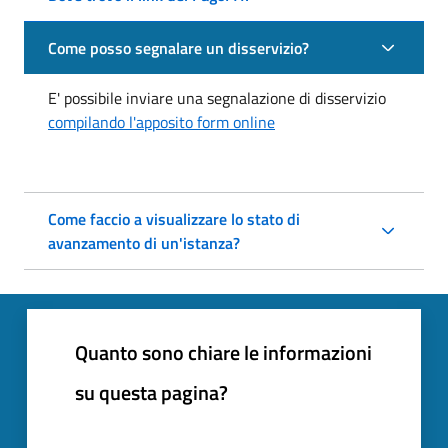
Come posso segnalare un disservizio?
E' possibile inviare una segnalazione di disservizio
compilando l'apposito form online
Come faccio a visualizzare lo stato di
avanzamento di un'istanza?
Quanto sono chiare le informazioni
su questa pagina?