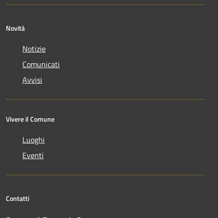
Novità
Notizie
Comunicati
Avvisi
Vivere il Comune
Luoghi
Eventi
Contatti