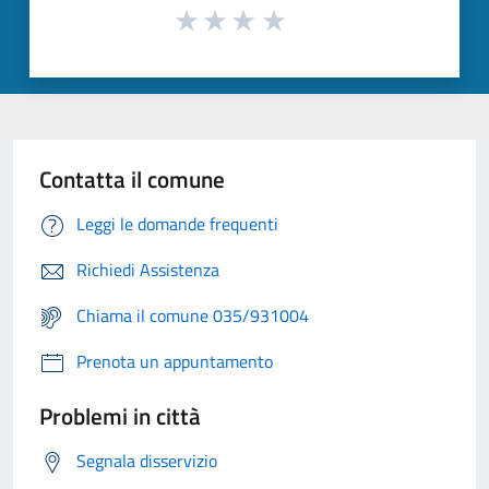
Contatta il comune
Leggi le domande frequenti
Richiedi Assistenza
Chiama il comune 035/931004
Prenota un appuntamento
Problemi in città
Segnala disservizio