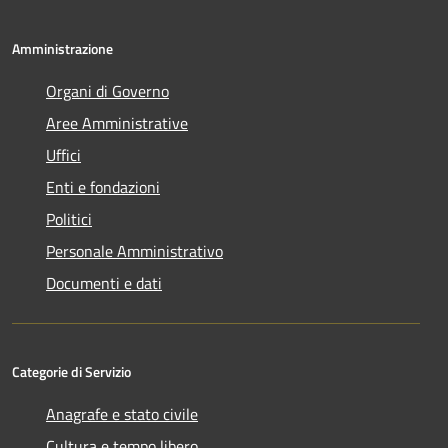
Amministrazione
Organi di Governo
Aree Amministrative
Uffici
Enti e fondazioni
Politici
Personale Amministrativo
Documenti e dati
Categorie di Servizio
Anagrafe e stato civile
Cultura e tempo libero