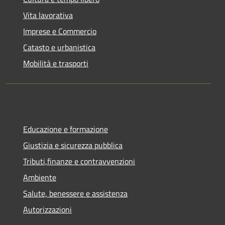
Vita lavorativa
Imprese e Commercio
Catasto e urbanistica
Mobilità e trasporti
Educazione e formazione
Giustizia e sicurezza pubblica
Tributi,finanze e contravvenzioni
Ambiente
Salute, benessere e assistenza
Autorizzazioni