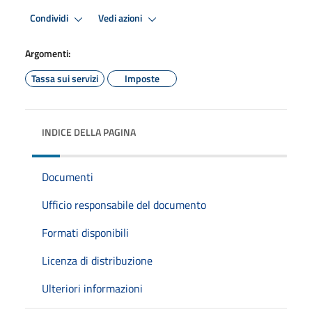
Condividi
Vedi azioni
Argomenti:
Tassa sui servizi
Imposte
INDICE DELLA PAGINA
Documenti
Ufficio responsabile del documento
Formati disponibili
Licenza di distribuzione
Ulteriori informazioni