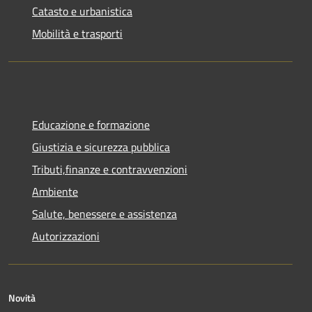
Catasto e urbanistica
Mobilità e trasporti
Educazione e formazione
Giustizia e sicurezza pubblica
Tributi,finanze e contravvenzioni
Ambiente
Salute, benessere e assistenza
Autorizzazioni
Novità