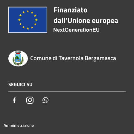
Comune di Tavernola Bergamasca
SEGUICI SU
Facebook
Instagram
Whatsapp
Amministrazione