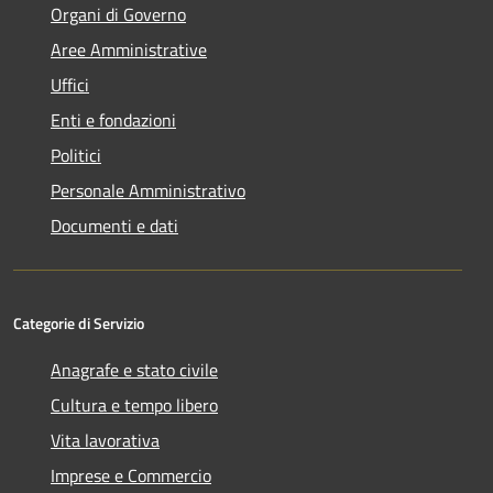
Organi di Governo
Aree Amministrative
Uffici
Enti e fondazioni
Politici
Personale Amministrativo
Documenti e dati
Categorie di Servizio
Anagrafe e stato civile
Cultura e tempo libero
Vita lavorativa
Imprese e Commercio