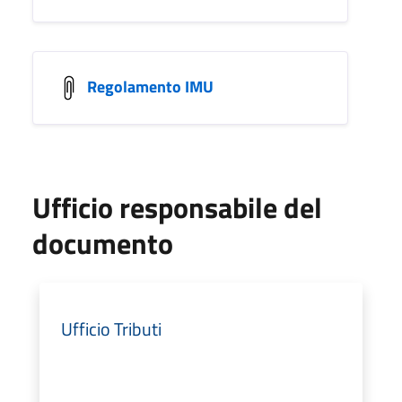
Regolamento IMU
Ufficio responsabile del
documento
Ufficio Tributi