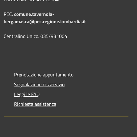
PEC:
comune.tavernola-
bergamasca@pec.regione.lombardia.it
Centralino Unico: 035/931004
Prenotazione appuntamento
Segnalazione disservizio
Leggi le FAQ
Richiesta assistenza