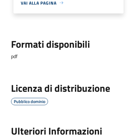
VAI ALLA PAGINA
Formati disponibili
pdf
Licenza di distribuzione
Pubblico dominio
Ulteriori Informazioni