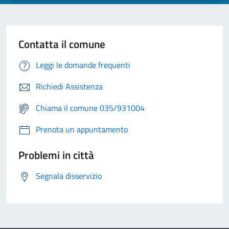
Contatta il comune
Leggi le domande frequenti
Richiedi Assistenza
Chiama il comune 035/931004
Prenota un appuntamento
Problemi in città
Segnala disservizio