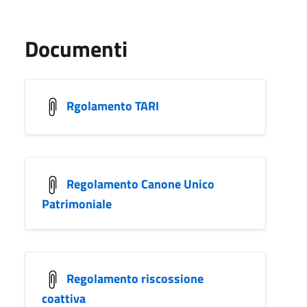
Documenti
Rgolamento TARI
Regolamento Canone Unico
Patrimoniale
Regolamento riscossione
coattiva