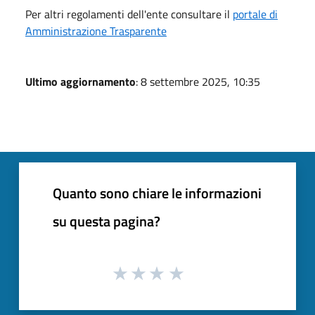
Per altri regolamenti dell'ente consultare il
portale di
Amministrazione Trasparente
Ultimo aggiornamento
: 8 settembre 2025, 10:35
Quanto sono chiare le informazioni
su questa pagina?