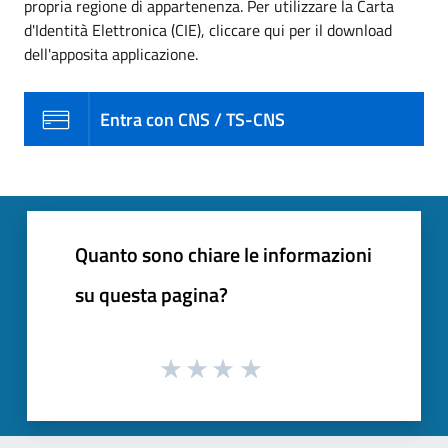
propria regione di appartenenza. Per utilizzare la Carta
d'Identità Elettronica (CIE), cliccare qui per il download
dell'apposita applicazione.
Entra con CNS / TS-CNS
Quanto sono chiare le informazioni
su questa pagina?