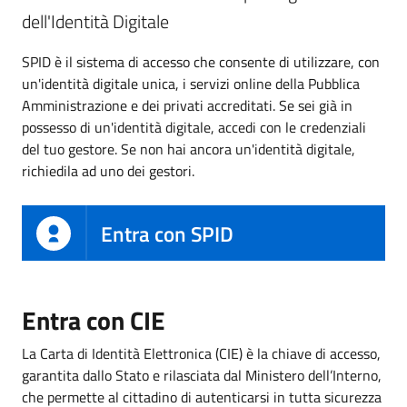
dell'Identità Digitale
SPID è il sistema di accesso che consente di utilizzare, con
un'identità digitale unica, i servizi online della Pubblica
Amministrazione e dei privati accreditati. Se sei già in
possesso di un'identità digitale, accedi con le credenziali
del tuo gestore. Se non hai ancora un'identità digitale,
richiedila ad uno dei gestori.
Entra con SPID
Entra con CIE
La Carta di Identità Elettronica (CIE) è la chiave di accesso,
garantita dallo Stato e rilasciata dal Ministero dell’Interno,
che permette al cittadino di autenticarsi in tutta sicurezza