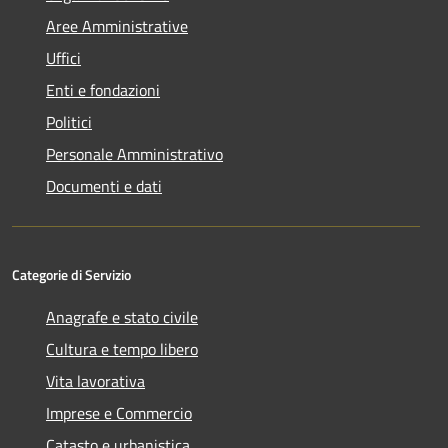
Aree Amministrative
Uffici
Enti e fondazioni
Politici
Personale Amministrativo
Documenti e dati
Categorie di Servizio
Anagrafe e stato civile
Cultura e tempo libero
Vita lavorativa
Imprese e Commercio
Catasto e urbanistica