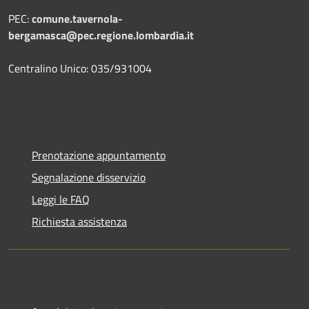
PEC:
comune.tavernola-
bergamasca@pec.regione.lombardia.it
Centralino Unico: 035/931004
Prenotazione appuntamento
Segnalazione disservizio
Leggi le FAQ
Richiesta assistenza