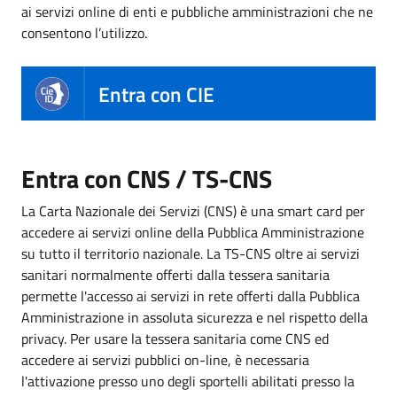
ai servizi online di enti e pubbliche amministrazioni che ne
consentono l’utilizzo.
Entra con CIE
Entra con CNS / TS-CNS
La Carta Nazionale dei Servizi (CNS) è una smart card per
accedere ai servizi online della Pubblica Amministrazione
su tutto il territorio nazionale. La TS-CNS oltre ai servizi
sanitari normalmente offerti dalla tessera sanitaria
permette l'accesso ai servizi in rete offerti dalla Pubblica
Amministrazione in assoluta sicurezza e nel rispetto della
privacy. Per usare la tessera sanitaria come CNS ed
accedere ai servizi pubblici on-line, è necessaria
l'attivazione presso uno degli sportelli abilitati presso la