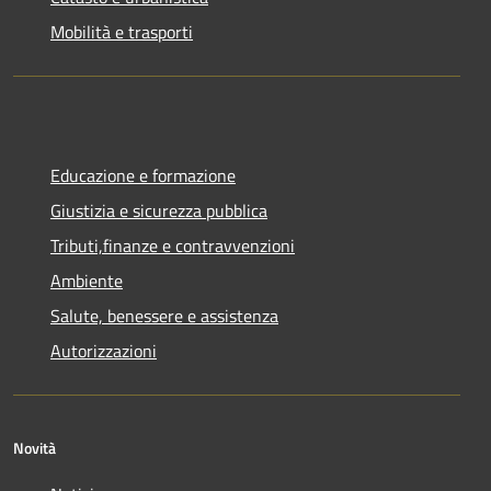
Mobilità e trasporti
Educazione e formazione
Giustizia e sicurezza pubblica
Tributi,finanze e contravvenzioni
Ambiente
Salute, benessere e assistenza
Autorizzazioni
Novità