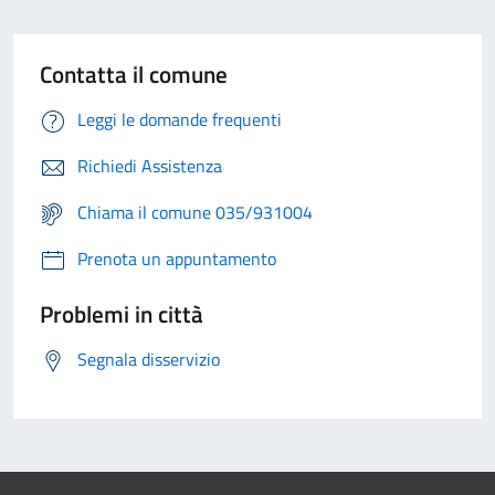
Contatta il comune
Leggi le domande frequenti
Richiedi Assistenza
Chiama il comune 035/931004
Prenota un appuntamento
Problemi in città
Segnala disservizio