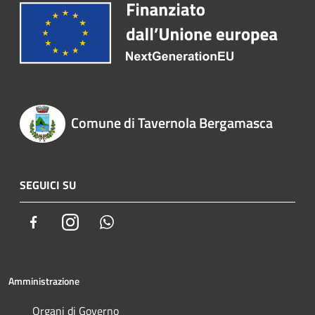
Comune di Tavernola Bergamasca
SEGUICI SU
Facebook
Instagram
Whatsapp
Amministrazione
Organi di Governo