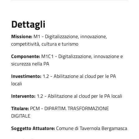
Dettagli
Missione:
M1 - Digitalizzazione, innovazione,
competitività, cultura e turismo
Componente:
M1C1 - Digitalizzazione, innovazione e
sicurezza nella PA
Investimento:
1.2 - Abilitazione al cloud per le PA
locali
Intervento:
1.2 - Abilitazione al cloud per le PA locali
Titolare:
PCM - DIPARTIM. TRASFORMAZIONE
DIGITALE
Soggetto Attuatore:
Comune di Tavernola Bergamasca