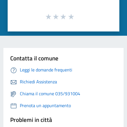
Contatta il comune
Leggi le domande frequenti
Richiedi Assistenza
Chiama il comune 035/931004
Prenota un appuntamento
Problemi in città