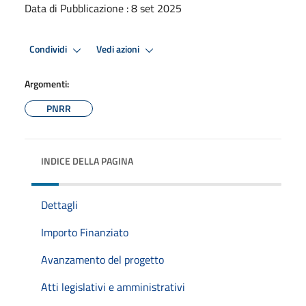
Data di Pubblicazione : 8 set 2025
Condividi
Vedi azioni
Argomenti:
PNRR
INDICE DELLA PAGINA
Dettagli
Importo Finanziato
Avanzamento del progetto
Atti legislativi e amministrativi