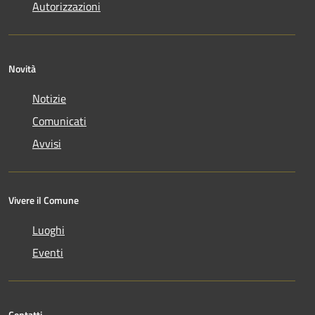
Autorizzazioni
Novità
Notizie
Comunicati
Avvisi
Vivere il Comune
Luoghi
Eventi
Contatti