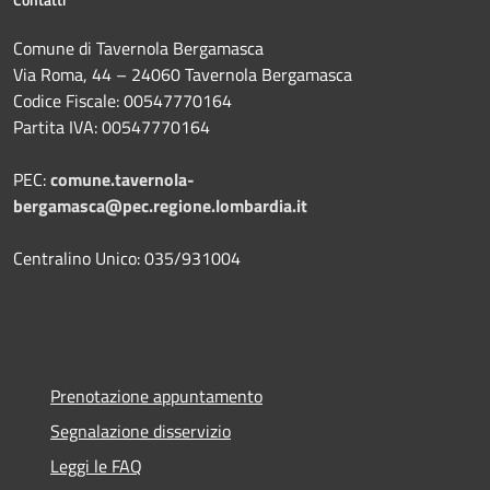
Comune di Tavernola Bergamasca
Via Roma, 44 – 24060 Tavernola Bergamasca
Codice Fiscale: 00547770164
Partita IVA: 00547770164
PEC:
comune.tavernola-
bergamasca@pec.regione.lombardia.it
Centralino Unico: 035/931004
Prenotazione appuntamento
Segnalazione disservizio
Leggi le FAQ