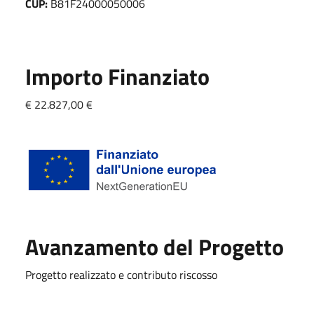
CUP:
B81F24000050006
Importo Finanziato
€ 22.827,00 €
Avanzamento del Progetto
Progetto realizzato e contributo riscosso