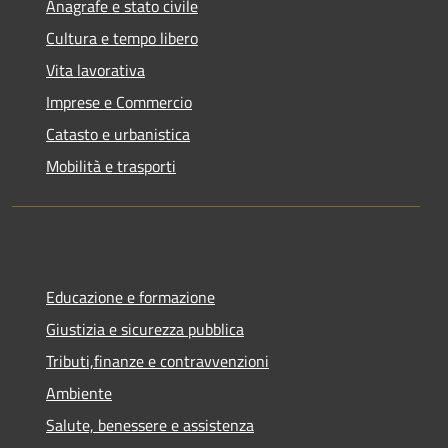
Anagrafe e stato civile
Cultura e tempo libero
Vita lavorativa
Imprese e Commercio
Catasto e urbanistica
Mobilità e trasporti
Educazione e formazione
Giustizia e sicurezza pubblica
Tributi,finanze e contravvenzioni
Ambiente
Salute, benessere e assistenza