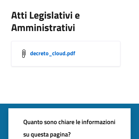
Atti Legislativi e
Amministrativi
decreto_cloud.pdf
Quanto sono chiare le informazioni
su questa pagina?