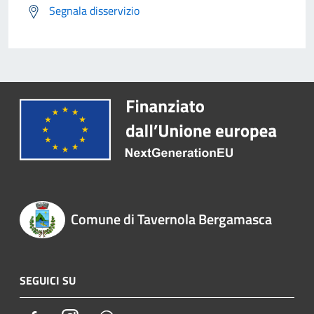
Segnala disservizio
Comune di Tavernola Bergamasca
SEGUICI SU