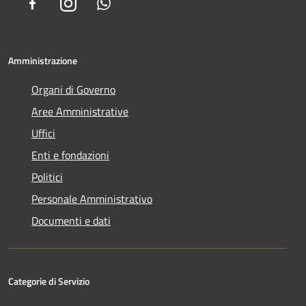
Facebook
Instagram
Whatsapp
Amministrazione
Organi di Governo
Aree Amministrative
Uffici
Enti e fondazioni
Politici
Personale Amministrativo
Documenti e dati
Categorie di Servizio